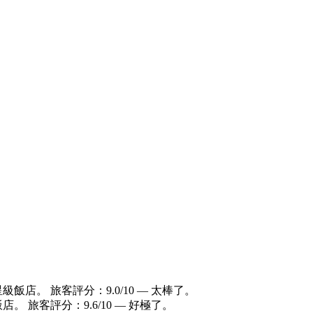
星級飯店。 旅客評分：9.0/10 — 太棒了。
飯店。 旅客評分：9.6/10 — 好極了。