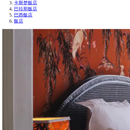
卡斯楚飯店
巴拉那飯店
巴西飯店
飯店