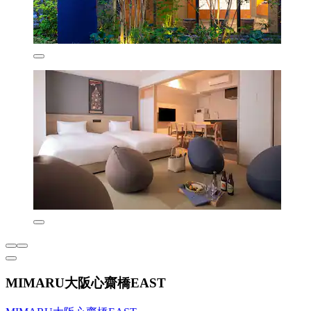
MIMARU大阪心齋橋EAST