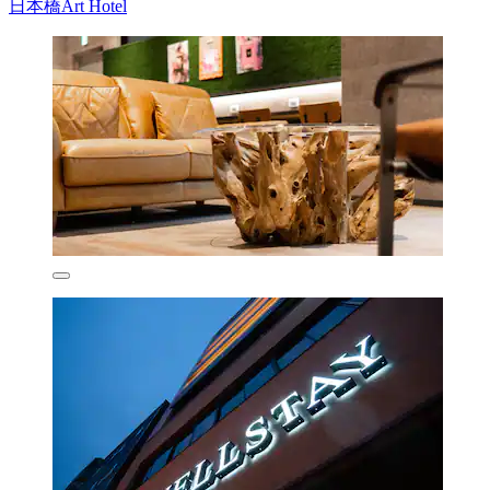
日本橋Art Hotel