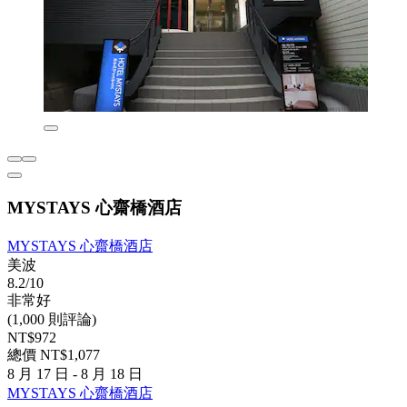
MYSTAYS 心齋橋酒店
MYSTAYS 心齋橋酒店
美波
8.2/10
非常好
(1,000 則評論)
NT$972
總價 NT$1,077
8 月 17 日 - 8 月 18 日
MYSTAYS 心齋橋酒店