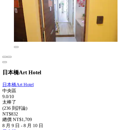
日本橋Art Hotel
日本橋Art Hotel
中央區
9.0/10
太棒了
(236 則評論)
NT$832
總價 NT$1,709
8 月 9 日 - 8 月 10 日