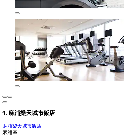
9. 麻浦樂天城市飯店
麻浦樂天城市飯店
麻浦區