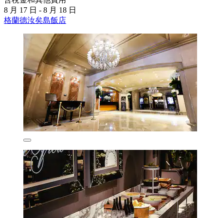
8 月 17 日 - 8 月 18 日
格蘭德汝矣島飯店