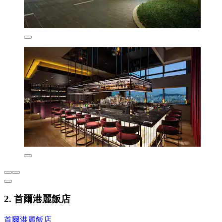
2. 首爾港麗飯店
首爾港麗飯店