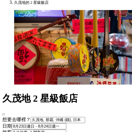
久茂地的 2 星級飯店
久茂地 2 星級飯店
想要去哪裡？
日期