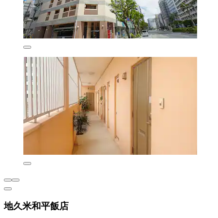
地久米和平飯店