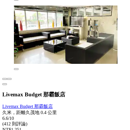
Livemax Budget 那霸飯店
Livemax Budget 那霸飯店
久米，距離久茂地 0.4 公里
6.6/10
(412 則評論)
NT$1,251