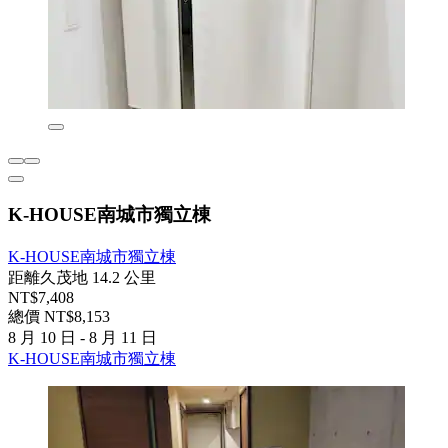
K-HOUSE南城市獨立棟
K-HOUSE南城市獨立棟
距離久茂地 14.2 公里
NT$7,408
總價 NT$8,153
8 月 10 日 - 8 月 11 日
K-HOUSE南城市獨立棟