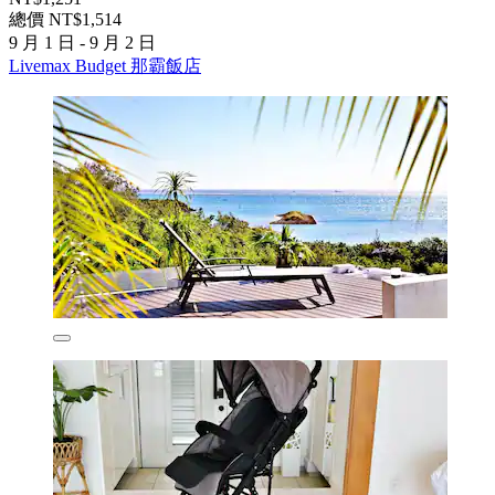
總價 NT$1,514
9 月 1 日 - 9 月 2 日
Livemax Budget 那霸飯店