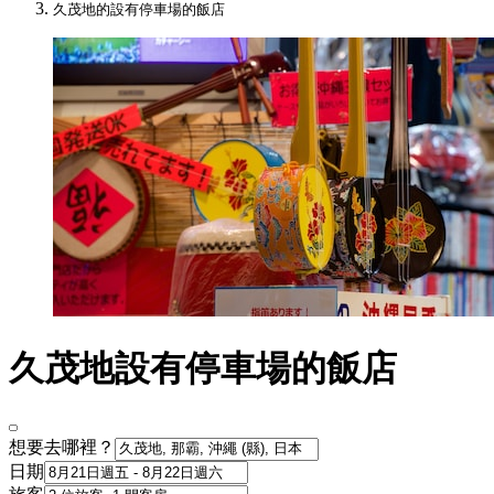
久茂地的設有停車場的飯店
久茂地設有停車場的飯店
想要去哪裡？
日期