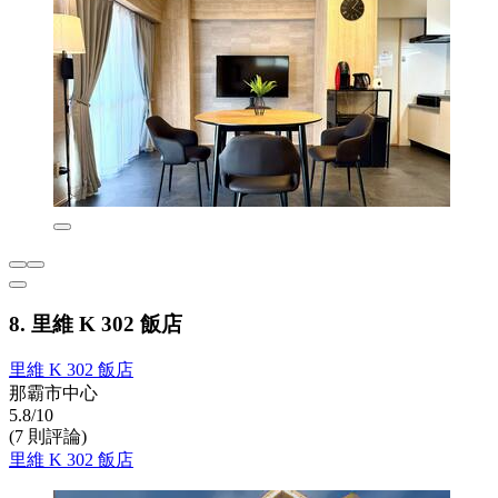
8. 里維 K 302 飯店
里維 K 302 飯店
那霸市中心
5.8/10
(7 則評論)
里維 K 302 飯店