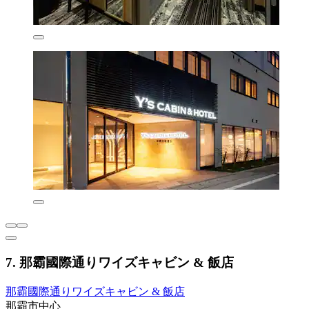
7. 那霸國際通りワイズキャビン & 飯店
那霸國際通りワイズキャビン & 飯店
那霸市中心