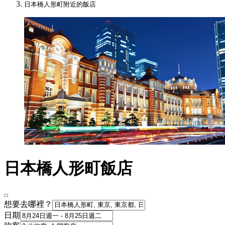
日本橋人形町附近的飯店
日本橋人形町飯店
想要去哪裡？
日期