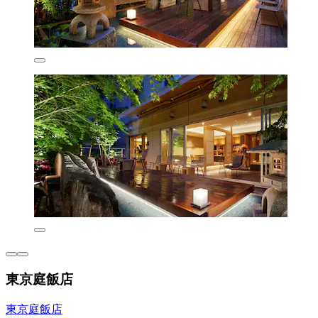
東京庭飯店
東京庭飯店