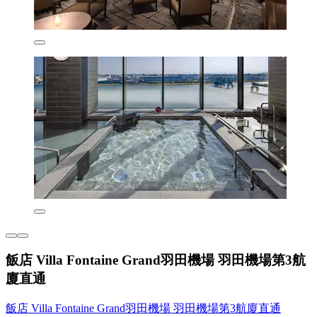
飯店 Villa Fontaine Grand羽田機場 羽田機場第3航
廈直通
飯店 Villa Fontaine Grand羽田機場 羽田機場第3航廈直通