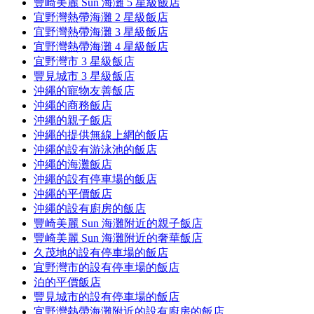
豐崎美麗 Sun 海灘 5 星級飯店
宜野灣熱帶海灘 2 星級飯店
宜野灣熱帶海灘 3 星級飯店
宜野灣熱帶海灘 4 星級飯店
宜野灣市 3 星級飯店
豐見城市 3 星級飯店
沖繩的寵物友善飯店
沖繩的商務飯店
沖繩的親子飯店
沖繩的提供無線上網的飯店
沖繩的設有游泳池的飯店
沖繩的海灘飯店
沖繩的設有停車場的飯店
沖繩的平價飯店
沖繩的設有廚房的飯店
豐崎美麗 Sun 海灘附近的親子飯店
豐崎美麗 Sun 海灘附近的奢華飯店
久茂地的設有停車場的飯店
宜野灣市的設有停車場的飯店
泊的平價飯店
豐見城市的設有停車場的飯店
宜野灣熱帶海灘附近的設有廚房的飯店