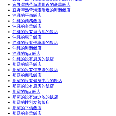
宜野灣熱帶海灘附近的奢華飯店
宜野灣熱帶海灘附近的海灘飯店
沖繩的平價飯店
沖繩的商務飯店
沖繩的奢華飯店
沖繩的設有游泳池的飯店
沖繩的親子飯店
沖繩的設有停車場的飯店
沖繩的海灘飯店
沖繩的Spa 飯店
沖繩的設有廚房的飯店
那霸的親子飯店
那霸的設有停車場的飯店
那霸的商務飯店
那霸的設有健身中心的飯店
那霸的設有廚房的飯店
那霸的Spa 飯店
那霸的設有游泳池的飯店
那霸的性別友善飯店
那霸的平價飯店
那霸的奢華飯店