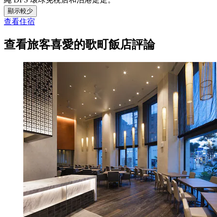
顯示較少
查看住宿
查看旅客喜愛的歌町飯店評論