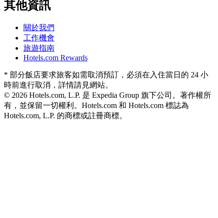
其他資訊
關於我們
工作機會
旅遊指南
Hotels.com Rewards
* 部分飯店要求旅客如需取消預訂，必須在入住當日的 24 小
時前進行取消，詳情請見網站。
© 2026 Hotels.com, L.P. 是 Expedia Group 旗下公司。著作權所
有，並保留一切權利。
Hotels.com 和 Hotels.com 標誌為
Hotels.com, L.P. 的商標或註冊商標。