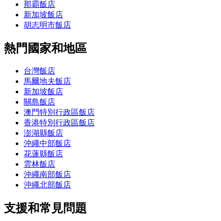
那霸飯店
新加坡飯店
胡志明市飯店
熱門國家和地區
台灣飯店
馬爾地夫飯店
新加坡飯店
關島飯店
澳門特別行政區飯店
香港特別行政區飯店
澎湖縣飯店
沖繩中部飯店
花蓮縣飯店
雲林飯店
沖繩南部飯店
沖繩北部飯店
支援和常見問題