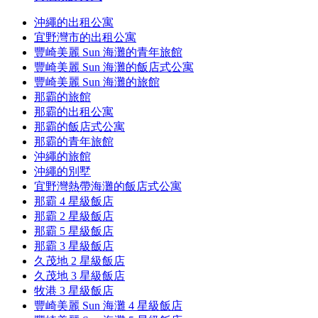
沖繩的出租公寓
宜野灣市的出租公寓
豐崎美麗 Sun 海灘的青年旅館
豐崎美麗 Sun 海灘的飯店式公寓
豐崎美麗 Sun 海灘的旅館
那霸的旅館
那霸的出租公寓
那霸的飯店式公寓
那霸的青年旅館
沖繩的旅館
沖繩的別墅
宜野灣熱帶海灘的飯店式公寓
那霸 4 星級飯店
那霸 2 星級飯店
那霸 5 星級飯店
那霸 3 星級飯店
久茂地 2 星級飯店
久茂地 3 星級飯店
牧港 3 星級飯店
豐崎美麗 Sun 海灘 4 星級飯店