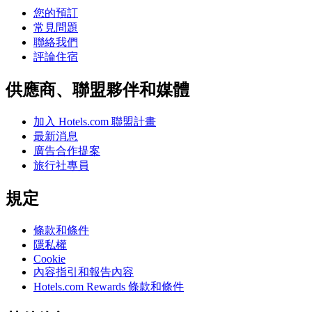
您的預訂
常見問題
聯絡我們
評論住宿
供應商、聯盟夥伴和媒體
加入 Hotels.com 聯盟計畫
最新消息
廣告合作提案
旅行社專員
規定
條款和條件
隱私權
Cookie
內容指引和報告內容
Hotels.com Rewards 條款和條件