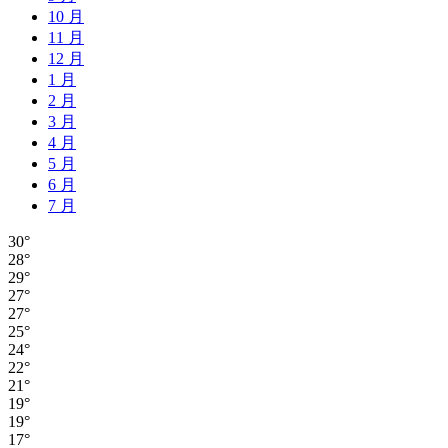
10 月
11 月
12 月
1 月
2 月
3 月
4 月
5 月
6 月
7 月
30°
28°
29°
27°
27°
25°
24°
22°
21°
19°
19°
17°