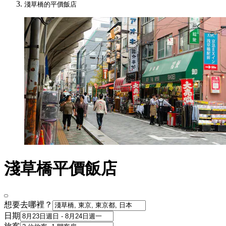
淺草橋的平價飯店
淺草橋平價飯店
想要去哪裡？
日期