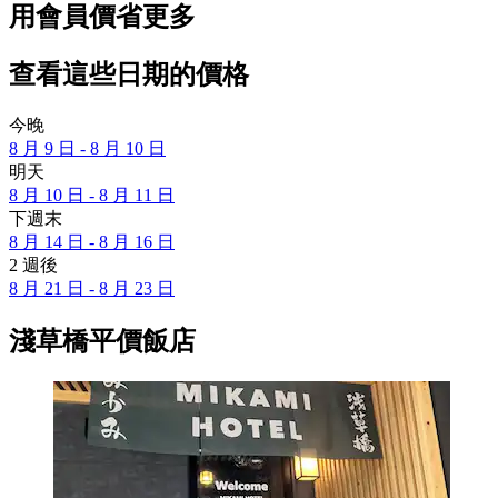
用會員價省更多
查看這些日期的價格
今晚
8 月 9 日 - 8 月 10 日
明天
8 月 10 日 - 8 月 11 日
下週末
8 月 14 日 - 8 月 16 日
2 週後
8 月 21 日 - 8 月 23 日
淺草橋平價飯店