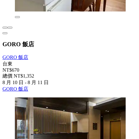
GORO 飯店
GORO 飯店
台東
NT$670
總價 NT$1,352
8 月 10 日 - 8 月 11 日
GORO 飯店