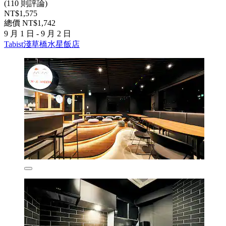
(110 則評論)
NT$1,575
總價 NT$1,742
9 月 1 日 - 9 月 2 日
Tabist淺草橋水星飯店