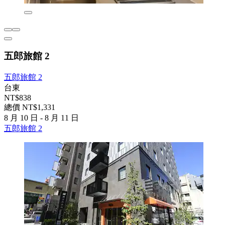
五郎旅館 2
五郎旅館 2
台東
NT$838
總價 NT$1,331
8 月 10 日 - 8 月 11 日
五郎旅館 2