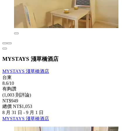
MYSTAYS 淺草橋酒店
MYSTAYS 淺草橋酒店
台東
8.6/10
有夠讚
(1,003 則評論)
NT$949
總價 NT$1,053
8 月 31 日 - 9 月 1 日
MYSTAYS 淺草橋酒店