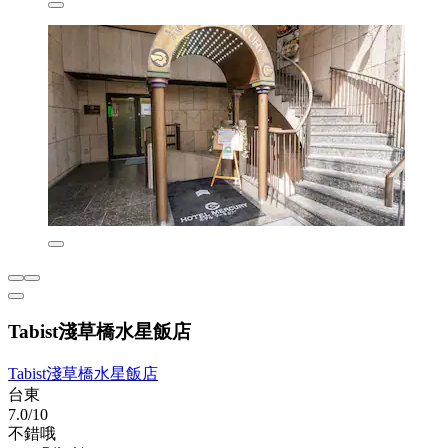
Tabist淺草橋水星飯店
Tabist淺草橋水星飯店
台東
7.0/10
不錯哦