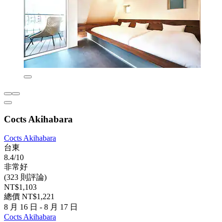
Cocts Akihabara
Cocts Akihabara
台東
8.4/10
非常好
(323 則評論)
NT$1,103
總價 NT$1,221
8 月 16 日 - 8 月 17 日
Cocts Akihabara