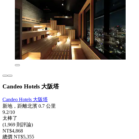
Candeo Hotels 大阪塔
Candeo Hotels 大阪塔
新地，距離北濱 0.7 公里
9.2/10
太棒了
(1,969 則評論)
NT$4,868
總價 NT$5,355