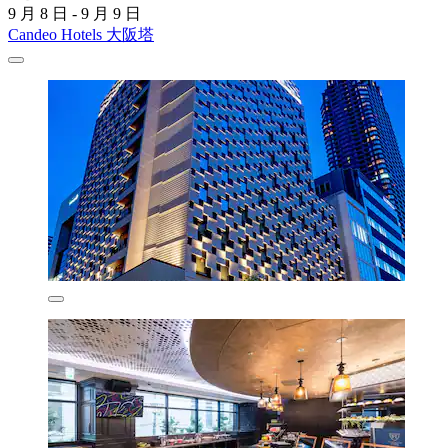
9 月 8 日 - 9 月 9 日
Candeo Hotels 大阪塔