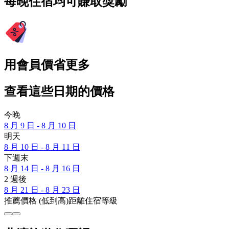
每晚住宿均可賺取獎勵
用會員價省更多
查看這些日期的價格
今晚
8 月 9 日 - 8 月 10 日
明天
8 月 10 日 - 8 月 11 日
下週末
8 月 14 日 - 8 月 16 日
2 週後
8 月 21 日 - 8 月 23 日
推薦
價格 (低到高)
距離
住宿等級