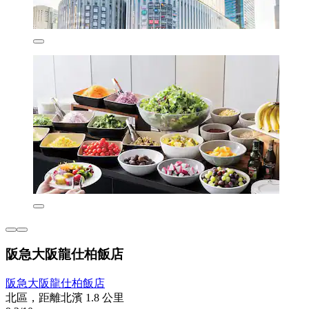
阪急大阪龍仕柏飯店
阪急大阪龍仕柏飯店
北區，距離北濱 1.8 公里