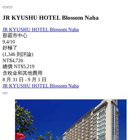
JR KYUSHU HOTEL Blossom Naha
JR KYUSHU HOTEL Blossom Naha
那霸市中心
9.4/10
好極了
(1,346 則評論)
NT$4,726
總價 NT$5,219
含稅金和其他費用
8 月 31 日 - 9 月 1 日
JR KYUSHU HOTEL Blossom Naha