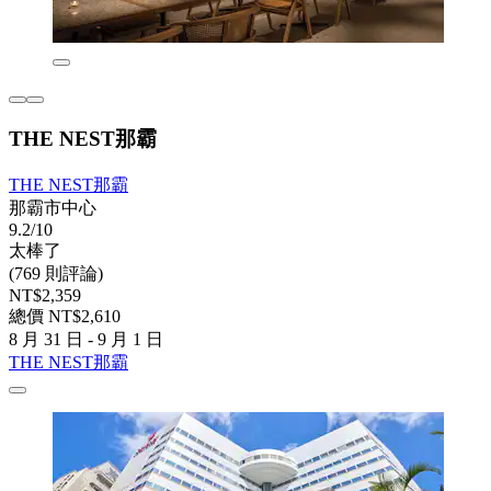
THE NEST那霸
THE NEST那霸
那霸市中心
9.2/10
太棒了
(769 則評論)
NT$2,359
總價 NT$2,610
8 月 31 日 - 9 月 1 日
THE NEST那霸