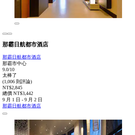
那霸日航都市酒店
那霸日航都市酒店
那霸市中心
9.0/10
太棒了
(1,006 則評論)
NT$2,845
總價 NT$3,442
9 月 1 日 - 9 月 2 日
那霸日航都市酒店