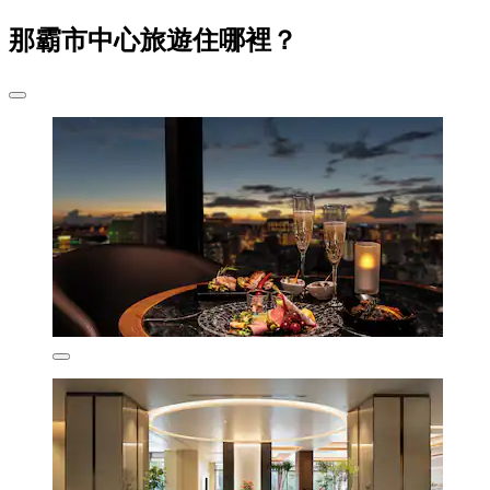
那霸市中心旅遊住哪裡？