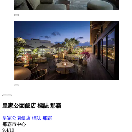
皇家公園飯店 標誌 那霸
皇家公園飯店 標誌 那霸
那霸市中心
9.4/10