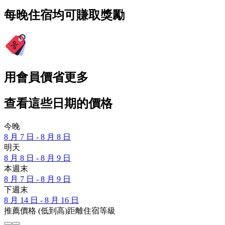
每晚住宿均可賺取獎勵
用會員價省更多
查看這些日期的價格
今晚
8 月 7 日 - 8 月 8 日
明天
8 月 8 日 - 8 月 9 日
本週末
8 月 7 日 - 8 月 9 日
下週末
8 月 14 日 - 8 月 16 日
推薦
價格 (低到高)
距離
住宿等級