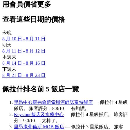
用會員價省更多
查看這些日期的價格
今晚
8 月 10 日 - 8 月 11 日
明天
8 月 11 日 - 8 月 12 日
本週末
8 月 14 日 - 8 月 16 日
下週末
8 月 21 日 - 8 月 23 日
佩拉什排名前 5 飯店一覽
里昂中心康弗倫斯索恩河畔諾富特飯店
— 佩拉什 4 星級
飯店。 旅客評分：8.8/10 — 有夠讚。
Keystone飯店及水療中心
— 佩拉什 4 星級飯店。 旅客評
分：9.0/10 — 太棒了。
里昂康弗倫斯 MOB 飯店
— 佩拉什 3 星級飯店。 旅客