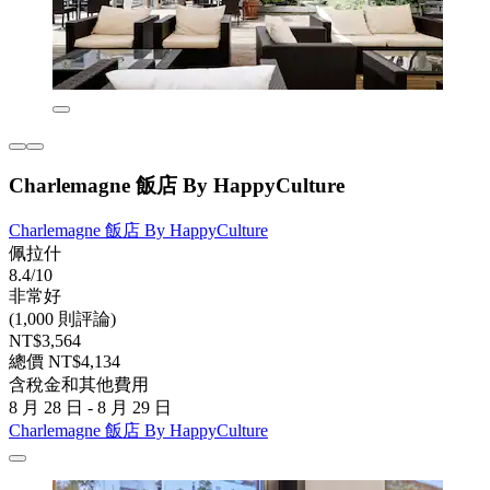
Charlemagne 飯店 By HappyCulture
Charlemagne 飯店 By HappyCulture
佩拉什
8.4/10
非常好
(1,000 則評論)
NT$3,564
總價 NT$4,134
含稅金和其他費用
8 月 28 日 - 8 月 29 日
Charlemagne 飯店 By HappyCulture