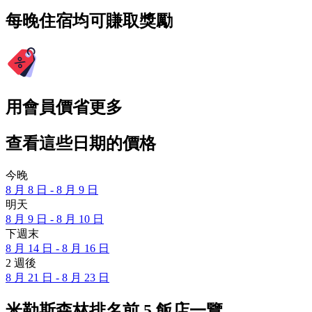
每晚住宿均可賺取獎勵
用會員價省更多
查看這些日期的價格
今晚
8 月 8 日 - 8 月 9 日
明天
8 月 9 日 - 8 月 10 日
下週末
8 月 14 日 - 8 月 16 日
2 週後
8 月 21 日 - 8 月 23 日
米勒斯森林排名前 5 飯店一覽