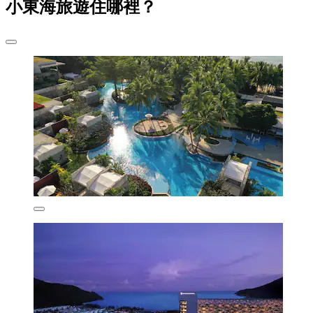
小東海旅遊住哪裡？