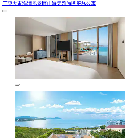
三亞大東海灣風景區山海天雅詩閣服務公寓