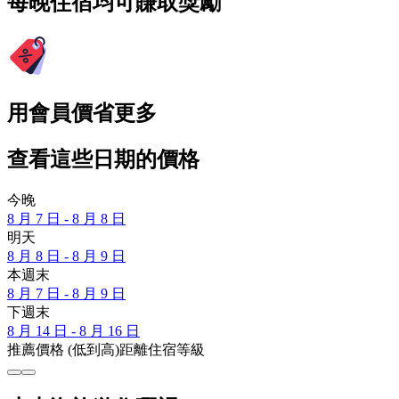
每晚住宿均可賺取獎勵
用會員價省更多
查看這些日期的價格
今晚
8 月 7 日 - 8 月 8 日
明天
8 月 8 日 - 8 月 9 日
本週末
8 月 7 日 - 8 月 9 日
下週末
8 月 14 日 - 8 月 16 日
推薦
價格 (低到高)
距離
住宿等級