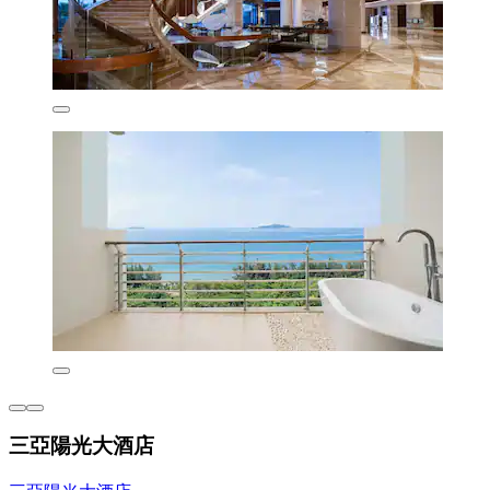
三亞陽光大酒店