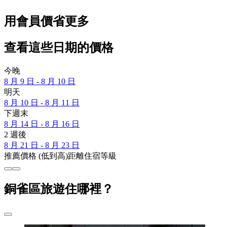
用會員價省更多
查看這些日期的價格
今晚
8 月 9 日 - 8 月 10 日
明天
8 月 10 日 - 8 月 11 日
下週末
8 月 14 日 - 8 月 16 日
2 週後
8 月 21 日 - 8 月 23 日
推薦
價格 (低到高)
距離
住宿等級
銅雀區旅遊住哪裡？