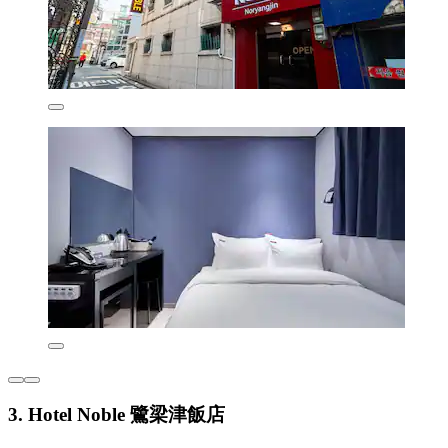
3. Hotel Noble 鷺梁津飯店