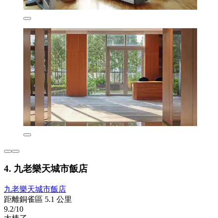
4. 九老樂天城市飯店
九老樂天城市飯店
距離銅雀區 5.1 公里
9.2/10