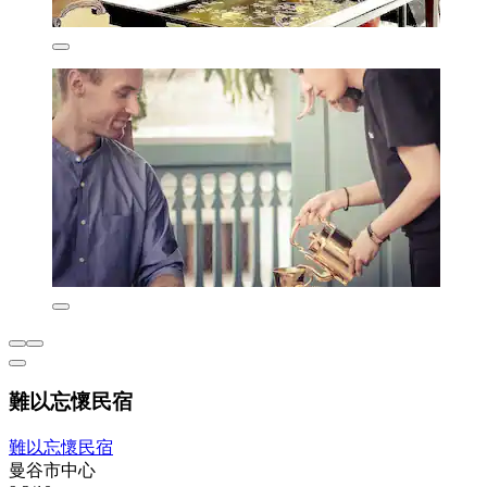
難以忘懷民宿
難以忘懷民宿
曼谷市中心