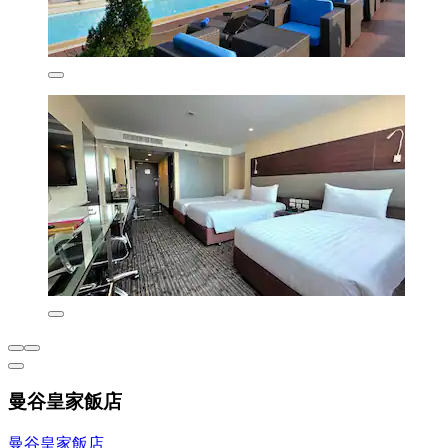
曼谷皇家飯店
曼谷皇家飯店