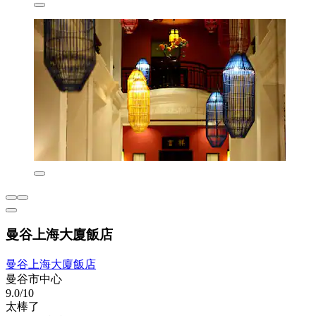
曼谷上海大廈飯店
曼谷上海大廈飯店
曼谷市中心
9.0/10
太棒了