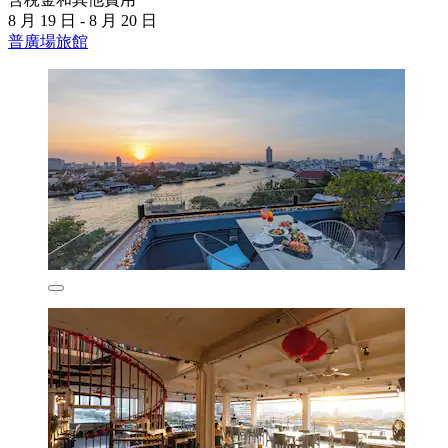
8 月 19 日 - 8 月 20 日
普廣場旅館