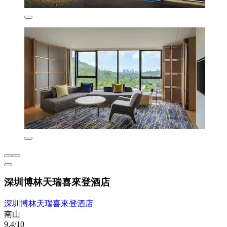
深圳博林天瑞喜來登酒店
深圳博林天瑞喜來登酒店
南山
9.4/10