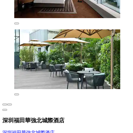
深圳福田華強北城際酒店
深圳福田華強北城際酒店