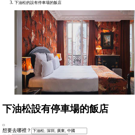
下油松的設有停車場的飯店
下油松設有停車場的飯店
想要去哪裡？