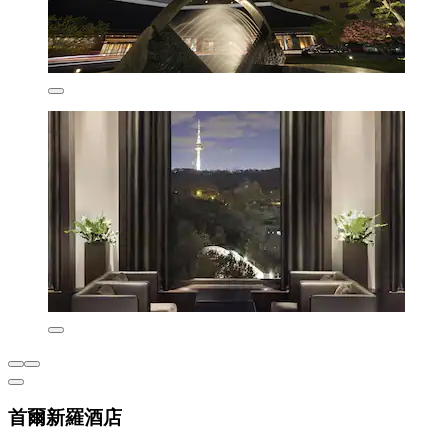
首爾新羅酒店