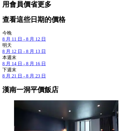
用會員價省更多
查看這些日期的價格
今晚
8 月 11 日 - 8 月 12 日
明天
8 月 12 日 - 8 月 13 日
本週末
8 月 14 日 - 8 月 16 日
下週末
8 月 21 日 - 8 月 23 日
漢南一洞平價飯店