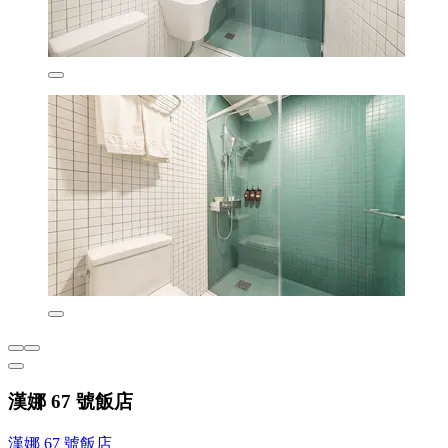
漢娜 67 號飯店
漢娜 67 號飯店