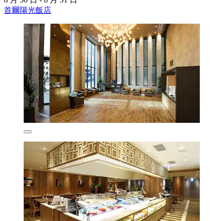
首爾陽光飯店