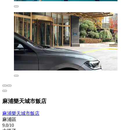
麻浦樂天城市飯店
麻浦樂天城市飯店
麻浦區
9.0/10