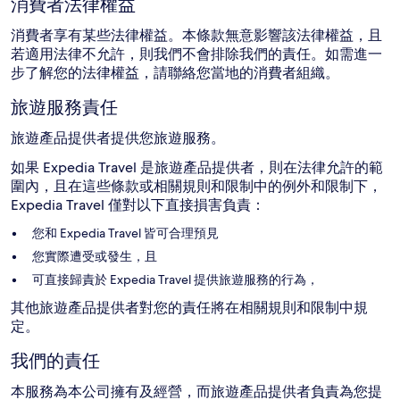
消費者法律權益
消費者享有某些法律權益。本條款無意影響該法律權益，且
若適用法律不允許，則我們不會排除我們的責任。如需進一
步了解您的法律權益，請聯絡您當地的消費者組織。
旅遊服務責任
旅遊產品提供者提供您旅遊服務。
如果 Expedia Travel 是旅遊產品提供者，則在法律允許的範
圍內，且在這些條款或相關規則和限制中的例外和限制下，
Expedia Travel 僅對以下直接損害負責：
您和 Expedia Travel 皆可合理預見
您實際遭受或發生，且
可直接歸責於 Expedia Travel 提供旅遊服務的行為，
其他旅遊產品提供者對您的責任將在相關規則和限制中規
定。
我們的責任
本服務為本公司擁有及經營，而旅遊產品提供者負責為您提