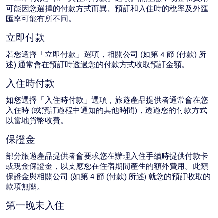
可能因您選擇的付款方式而異。預訂和入住時的稅率及外匯
匯率可能有所不同。
立即付款
若您選擇「立即付款」選項，相關公司 (如第 4 節 (付款) 所
述) 通常會在預訂時透過您的付款方式收取預訂金額。
入住時付款
如您選擇「入住時付款」選項，旅遊產品提供者通常會在您
入住時 (或預訂過程中通知的其他時間)，透過您的付款方式
以當地貨幣收費。
保證金
部分旅遊產品提供者會要求您在辦理入住手續時提供付款卡
或現金保證金，以支應您在住宿期間產生的額外費用。此類
保證金與相關公司 (如第 4 節 (付款) 所述) 就您的預訂收取的
款項無關。
第一晚未入住