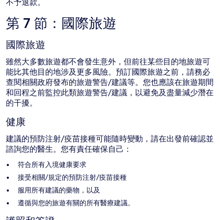
不予退款。
第 7 節：國際旅遊
國際旅遊
雖然大多數旅遊都不會發生意外，但前往某些目的地旅遊可
能比其他目的地涉及更多風險。預訂國際旅遊之前，請務必
查閱相關政府發布的旅遊警告/建議等。您也應該在旅遊期間
和回程之前監控此類旅遊警告/建議，以避免及盡量減少潛在
的干擾。
健康
建議的預防注射/疫苗接種可能隨時變動，請在出發前確認並
諮詢您的醫生。您有責任確保自己：
符合所有入境健康要求
接受相關/規定的預防注射/疫苗接種
服用所有建議的藥物，以及
遵循與您的旅遊有關的所有醫療建議。