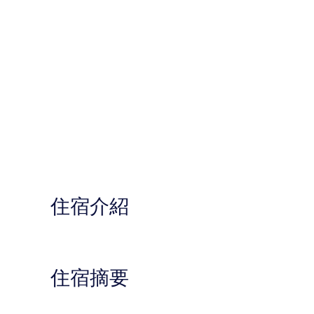
住宿介紹
住宿摘要