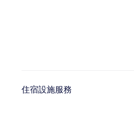
住宿設施服務