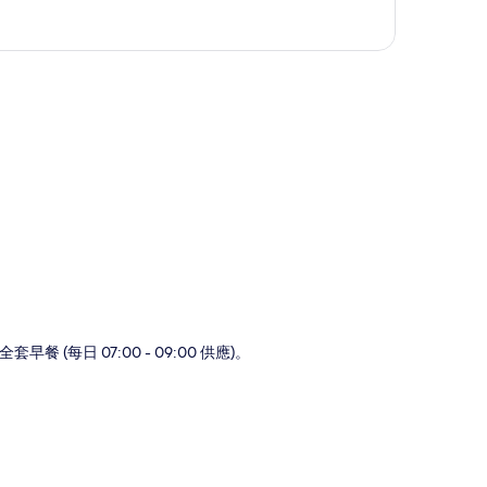
圖
每日 07:00 - 09:00 供應)。