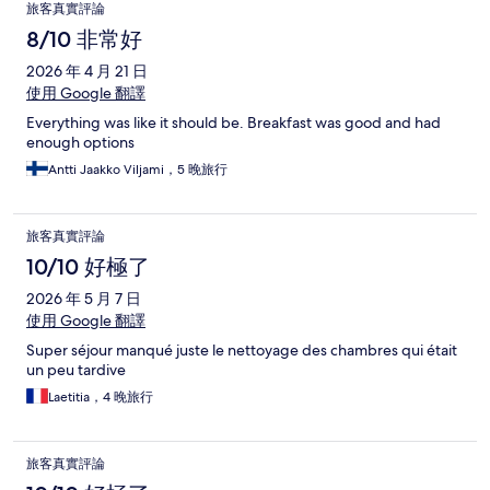
旅客真實評論
8/10 非常好
2026 年 4 月 21 日
使用 Google 翻譯
Everything was like it should be. Breakfast was good and had
enough options
Antti Jaakko Viljami，5 晚旅行
旅客真實評論
10/10 好極了
2026 年 5 月 7 日
使用 Google 翻譯
Super séjour manqué juste le nettoyage des chambres qui était
un peu tardive
Laetitia，4 晚旅行
旅客真實評論