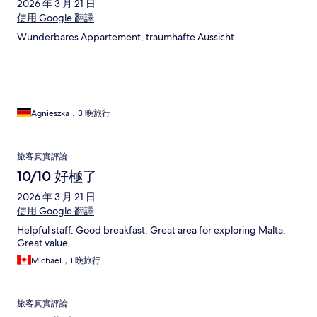
2026 年 3 月 21 日
使用 Google 翻譯
Wunderbares Appartement, traumhafte Aussicht.
Agnieszka，3 晚旅行
旅客真實評論
10/10 好極了
2026 年 3 月 21 日
使用 Google 翻譯
Helpful staff. Good breakfast. Great area for exploring Malta.
Great value.
Michael，1 晚旅行
旅客真實評論