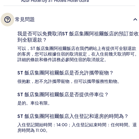
Azur Hotel by ST Hotels Hotel Gzira
常見問題
我是否可以免費取消ST 飯店集團阿祖爾飯店的預訂並收
到全額退款？
可以，ST 飯店集團阿祖爾飯店在我們網站上有提供可全額退款
的客房，您可以根據住宿的取消規定，在入住前幾天取消即可。
詳細的條款和條件請務必參閱住宿的取消規定。
ST 飯店集團阿祖爾飯店是否允許攜帶寵物？
很抱歉，恕不允許攜帶寵物，但可以攜帶服務性動物。
ST 飯店集團阿祖爾飯店是否提供停車位？
是的。車位有限。
ST 飯店集團阿祖爾飯店入住登記和退房的時間為？
入住登記開始時間：14:00；入住登記結束時間：任何時間。退
房時間為 11:00。