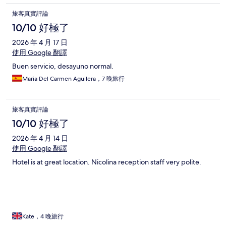
旅客真實評論
10/10 好極了
2026 年 4 月 17 日
使用 Google 翻譯
Buen servicio, desayuno normal.
Maria Del Carmen Aguilera，7 晚旅行
旅客真實評論
10/10 好極了
2026 年 4 月 14 日
使用 Google 翻譯
Hotel is at great location. Nicolina reception staff very polite.
Kate，4 晚旅行