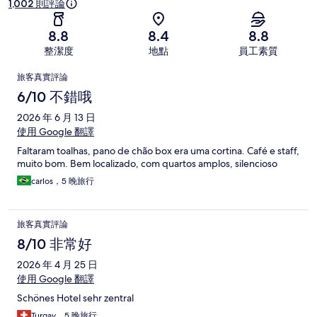
1,002 則評論
8.8
8.4
8.8
整潔度
地點
員工素質
評
旅客真實評論
論
6/10 不錯哦
2026 年 6 月 13 日
使用 Google 翻譯
Faltaram toalhas, pano de chão box era uma cortina. Café e staff,
muito bom. Bem localizado, com quartos amplos, silencioso
carlos，5 晚旅行
旅客真實評論
8/10 非常好
2026 年 4 月 25 日
使用 Google 翻譯
Schönes Hotel sehr zentral
Turgay，5 晚旅行