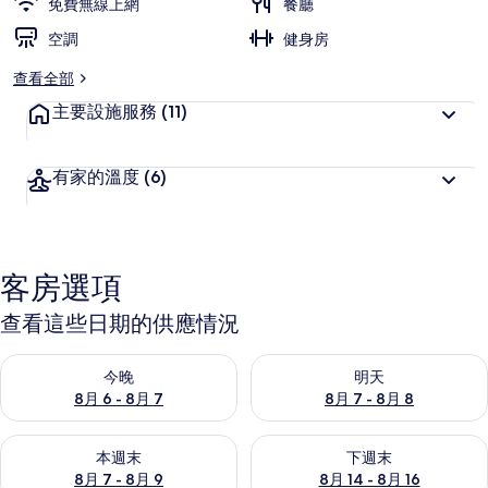
免費無線上網
餐廳
空調
健身房
查看全部
主要設施服務
(11)
有家的溫度
(6)
客房選項
查看這些日期的供應情況
查看今晚 (8月 6 - 8月 7) 的供應情況
查看明天 (8月 7 - 8月 8) 的
今晚
明天
8月 6 - 8月 7
8月 7 - 8月 8
查看本週末 (8月 7 - 8月 9) 的供應情況
查看下週末 (8月 14 - 8月 16)
本週末
下週末
8月 7 - 8月 9
8月 14 - 8月 16