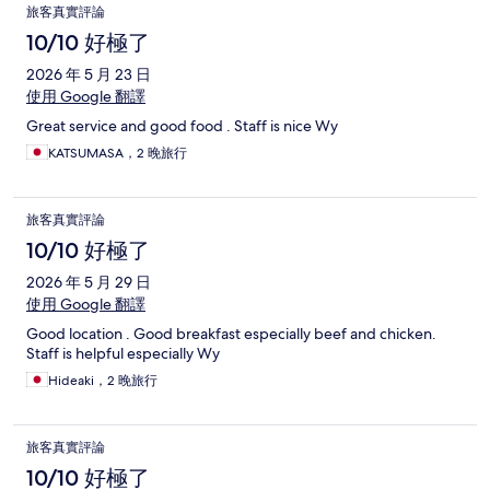
旅客真實評論
10/10 好極了
2026 年 5 月 23 日
使用 Google 翻譯
Great service and good food . Staff is nice Wy
KATSUMASA，2 晚旅行
旅客真實評論
10/10 好極了
2026 年 5 月 29 日
使用 Google 翻譯
Good location . Good breakfast especially beef and chicken.
Staff is helpful especially Wy
Hideaki，2 晚旅行
旅客真實評論
10/10 好極了