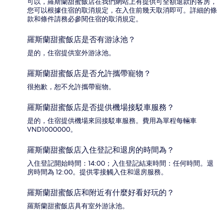
可以，羅斯蘭甜蜜飯店在我們網站上有提供可全額退款的客房，
您可以根據住宿的取消規定，在入住前幾天取消即可。詳細的條
款和條件請務必參閱住宿的取消規定。
羅斯蘭甜蜜飯店是否有游泳池？
是的，住宿提供室外游泳池。
羅斯蘭甜蜜飯店是否允許攜帶寵物？
很抱歉，恕不允許攜帶寵物。
羅斯蘭甜蜜飯店是否提供機場接駁車服務？
是的，住宿提供機場來回接駁車服務。費用為單程每輛車
VND1000000。
羅斯蘭甜蜜飯店入住登記和退房的時間為？
入住登記開始時間：14:00；入住登記結束時間：任何時間。退
房時間為 12:00。提供零接觸入住和退房服務。
羅斯蘭甜蜜飯店和附近有什麼好看好玩的？
羅斯蘭甜蜜飯店具有室外游泳池。