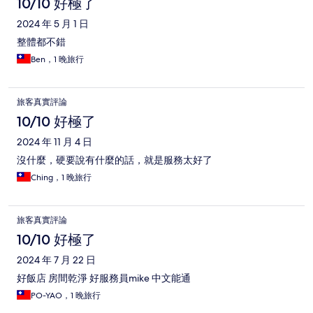
10/10 好極了
2024 年 5 月 1 日
整體都不錯
Ben，1 晚旅行
旅客真實評論
10/10 好極了
2024 年 11 月 4 日
沒什麼，硬要說有什麼的話，就是服務太好了
Ching，1 晚旅行
旅客真實評論
10/10 好極了
2024 年 7 月 22 日
好飯店 房間乾淨 好服務員mike 中文能通
PO-YAO，1 晚旅行