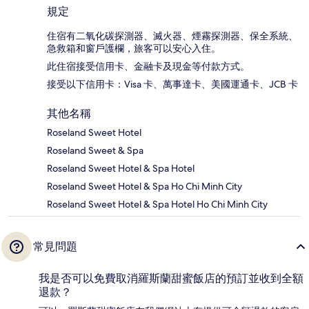
規定
住宿有二氧化碳探測器、滅火器、煙霧探測器、保全系統、
急救箱和窗戶護欄，旅客可以安心入住。
此住宿接受信用卡、金融卡及現金等付款方式。
接受以下信用卡：Visa 卡、萬事達卡、美國運通卡、JCB 卡
其他名稱
Roseland Sweet Hotel
Roseland Sweet & Spa
Roseland Sweet Hotel & Spa Hotel
Roseland Sweet Hotel & Spa Ho Chi Minh City
Roseland Sweet Hotel & Spa Hotel Ho Chi Minh City
常見問題
我是否可以免費取消羅斯蘭甜蜜飯店的預訂並收到全額
退款？