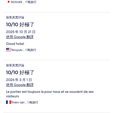
KOSUKE，7 晚旅行
旅客真實評論
10/10 好極了
2025 年 10 月 21 日
使用 Google 翻譯
Good hotel
Teruyuki，1 晚旅行
旅客真實評論
10/10 好極了
2026 年 3 月 1 日
使用 Google 翻譯
Le portier est toujours la pour nous et se souvient de ses
visiteurs
Thiên-Lân，1 晚旅行