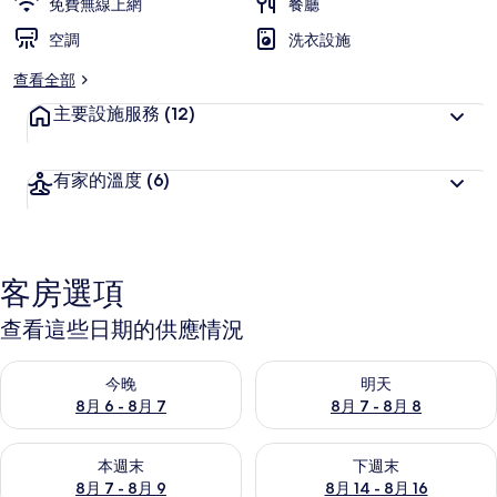
免費無線上網
餐廳
空調
洗衣設施
查看全部
主要設施服務
(12)
有家的溫度
(6)
客房選項
查看這些日期的供應情況
查看今晚 (8月 6 - 8月 7) 的供應情況
查看明天 (8月 7 - 8月 8) 的
今晚
明天
8月 6 - 8月 7
8月 7 - 8月 8
查看本週末 (8月 7 - 8月 9) 的供應情況
查看下週末 (8月 14 - 8月 16)
本週末
下週末
8月 7 - 8月 9
8月 14 - 8月 16