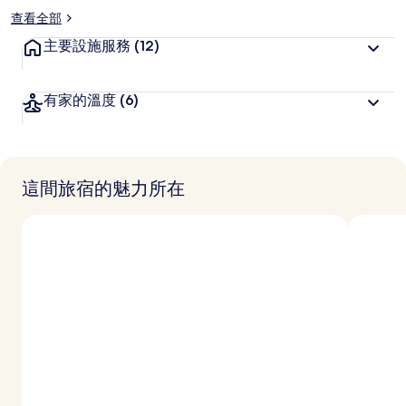
查看全部
主要設施服務
(12)
有家的溫度
(6)
這間旅宿的魅力所在