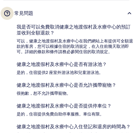
常見問題
我是否可以免費取消健康之地渡假村及水療中心的預訂
並收到全額退款？
可以，健康之地渡假村及水療中心在我們網站上有提供可全額退
款的客房，您可以根據住宿的取消規定，在入住前幾天取消即
可。詳細的條款和條件請務必參閱住宿的取消規定。
健康之地渡假村及水療中心是否有游泳池？
是的，住宿提供2 座室外游泳池和兒童游泳池。
健康之地渡假村及水療中心是否允許攜帶寵物？
很抱歉，恕不允許攜帶寵物。
健康之地渡假村及水療中心是否提供停車位？
是的，住宿提供免費自助停車服務。車位有限。
健康之地渡假村及水療中心入住登記和退房的時間為？