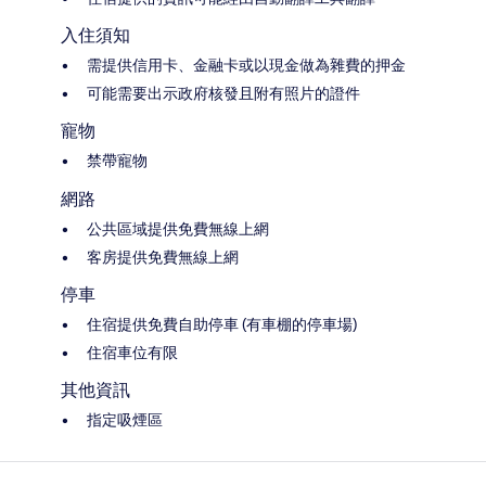
入住須知
需提供信用卡、金融卡或以現金做為雜費的押金
可能需要出示政府核發且附有照片的證件
寵物
禁帶寵物
網路
公共區域提供免費無線上網
客房提供免費無線上網
停車
住宿提供免費自助停車 (有車棚的停車場)
住宿車位有限
其他資訊
指定吸煙區