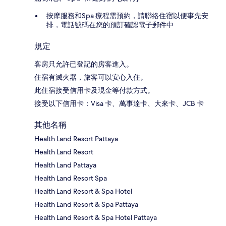
按摩服務和Spa 療程需預約，請聯絡住宿以便事先安
排，電話號碼在您的預訂確認電子郵件中
規定
客房只允許已登記的房客進入。
住宿有滅火器，旅客可以安心入住。
此住宿接受信用卡及現金等付款方式。
接受以下信用卡：Visa 卡、萬事達卡、大來卡、JCB 卡
其他名稱
Health Land Resort Pattaya
Health Land Resort
Health Land Pattaya
Health Land Resort Spa
Health Land Resort & Spa Hotel
Health Land Resort & Spa Pattaya
Health Land Resort & Spa Hotel Pattaya