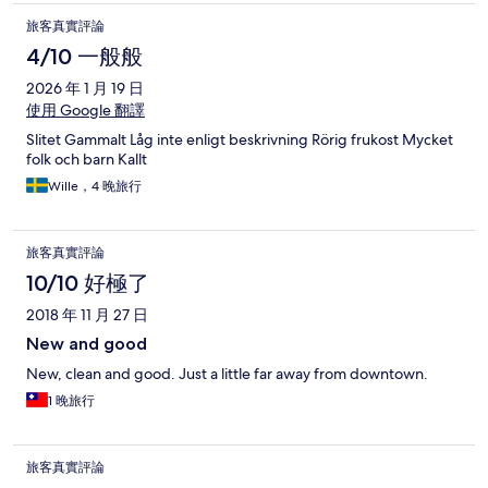
旅客真實評論
4/10 一般般
2026 年 1 月 19 日
使用 Google 翻譯
Slitet Gammalt Låg inte enligt beskrivning Rörig frukost Mycket
folk och barn Kallt
Wille，4 晚旅行
旅客真實評論
10/10 好極了
2018 年 11 月 27 日
New and good
New, clean and good. Just a little far away from downtown.
1 晚旅行
旅客真實評論