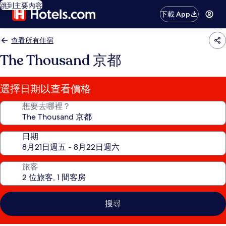
跳到主要內容
下載 App
查看所有住宿
The Thousand 京都
選擇日期以查看價格
想要去哪裡？
日期
旅客
搜尋