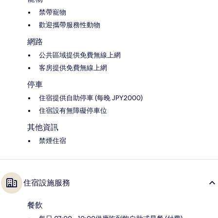
禁帶寵物
歡迎攜帶服務性動物
網路
公共區域提供免費無線上網
客房提供免費無線上網
停車
住宿提供自助停車 (每晚 JPY2000)
住宿設有無障礙停車位
其他資訊
禁煙住宿
住宿設施服務
餐飲