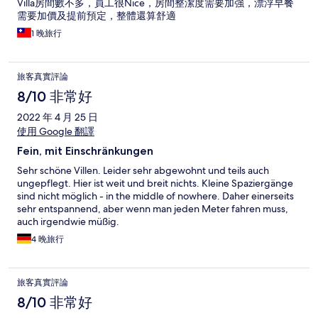
Villa房間數不多，員工很Nice，房間整潔度需要加強，漂浮早餐
需要加價及提前預定，整體還算舒適
1 晚旅行
旅客真實評論
8/10 非常好
2022 年 4 月 25 日
使用 Google 翻譯
Fein, mit Einschränkungen
Sehr schöne Villen. Leider sehr abgewohnt und teils auch
ungepflegt. Hier ist weit und breit nichts. Kleine Spaziergänge
sind nicht möglich - in the middle of nowhere. Daher einerseits
sehr entspannend, aber wenn man jeden Meter fahren muss,
auch irgendwie müßig.
4 晚旅行
旅客真實評論
8/10 非常好