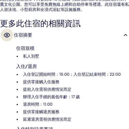
鷹文化公園。您可以享受免費無線上網和自助停車等禮遇。此住宿還有私
人游泳池、小型廚房和全浸式浴缸等設施服務。
更多此住宿的相關資訊
住宿摘要
住宿規模
私人別墅
入住/退房
入住登記開始時間：15:00；入住登記結束時間：22:00
提供零接觸入住服務
提前入住需視供應情況而定
辦理入住手續的最低年齡：17 歲
退房時間：11:00
提供零接觸退房服務
延遲退房需視供應情況而定