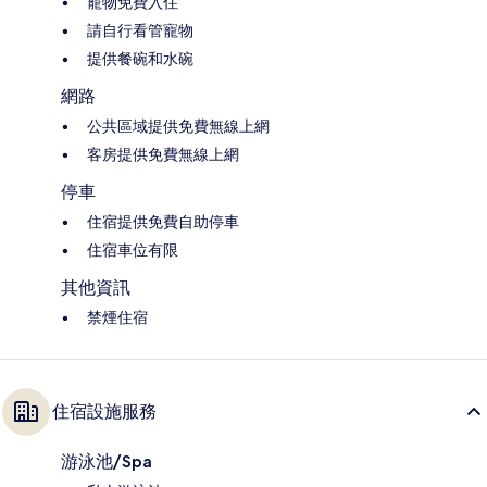
寵物免費入住
請自行看管寵物
提供餐碗和水碗
網路
公共區域提供免費無線上網
客房提供免費無線上網
停車
住宿提供免費自助停車
住宿車位有限
其他資訊
禁煙住宿
住宿設施服務
游泳池/Spa