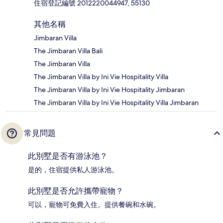
住宿登記編號 2012220044947, 55130
其他名稱
Jimbaran Villa
The Jimbaran Villa Bali
The Jimbaran Villa
The Jimbaran Villa by Ini Vie Hospitality Villa
The Jimbaran Villa by Ini Vie Hospitality Jimbaran
The Jimbaran Villa by Ini Vie Hospitality Villa Jimbaran
常見問題
此別墅是否有游泳池？
是的，住宿提供私人游泳池。
此別墅是否允許攜帶寵物？
可以，寵物可免費入住。提供餐碗和水碗。