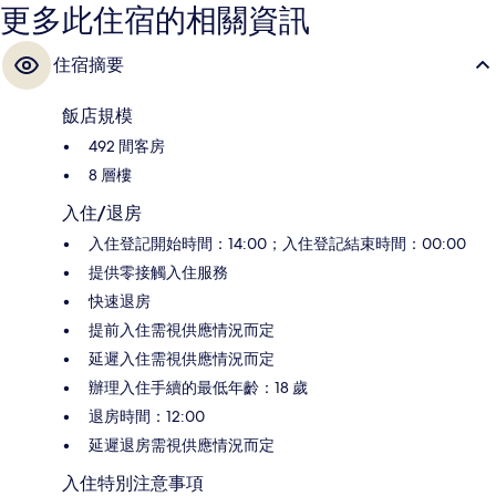
更多此住宿的相關資訊
住宿摘要
飯店規模
492 間客房
8 層樓
入住/退房
入住登記開始時間：14:00；入住登記結束時間：00:00
提供零接觸入住服務
快速退房
提前入住需視供應情況而定
延遲入住需視供應情況而定
辦理入住手續的最低年齡：18 歲
退房時間：12:00
延遲退房需視供應情況而定
入住特別注意事項