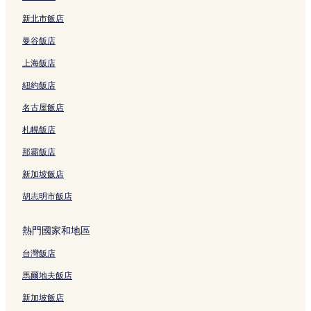
新北市飯店
曼谷飯店
上海飯店
紐約飯店
名古屋飯店
札幌飯店
那霸飯店
新加坡飯店
胡志明市飯店
熱門國家和地區
台灣飯店
馬爾地夫飯店
新加坡飯店