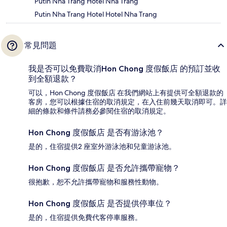
Putin Nha Trang Hotel Nha Trang
Putin Nha Trang Hotel Hotel Nha Trang
常見問題
我是否可以免費取消Hon Chong 度假飯店 的預訂並收
到全額退款？
可以，Hon Chong 度假飯店 在我們網站上有提供可全額退款的
客房，您可以根據住宿的取消規定，在入住前幾天取消即可。詳
細的條款和條件請務必參閱住宿的取消規定。
Hon Chong 度假飯店 是否有游泳池？
是的，住宿提供2 座室外游泳池和兒童游泳池。
Hon Chong 度假飯店 是否允許攜帶寵物？
很抱歉，恕不允許攜帶寵物和服務性動物。
Hon Chong 度假飯店 是否提供停車位？
是的，住宿提供免費代客停車服務。