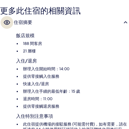
更多此住宿的相關資訊
住宿摘要
飯店規模
188 間客房
21 層樓
入住/退房
辦理入住開始時間：14:00
提供零接觸入住服務
快速入住/退房
辦理入住手續的最低年齡：15 歲
退房時間：11:00
提供零接觸退房服務
入住特別注意事項
此住宿提供機場的接駁服務 (可能需付費)，如有需要，請在