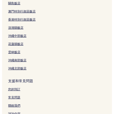
關島飯店
澳門特別行政區飯店
香港特別行政區飯店
澎湖縣飯店
沖繩中部飯店
花蓮縣飯店
雲林飯店
沖繩南部飯店
沖繩北部飯店
支援和常見問題
您的預訂
常見問題
聯絡我們
評論住宿