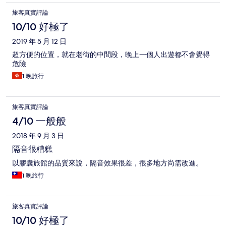
旅客真實評論
10/10 好極了
2019 年 5 月 12 日
超方便的位置，就在老街的中間段，晚上一個人出遊都不會覺得
危險
1 晚旅行
旅客真實評論
4/10 一般般
2018 年 9 月 3 日
隔音很糟糕
以膠囊旅館的品質來說，隔音效果很差，很多地方尚需改進。
1 晚旅行
旅客真實評論
10/10 好極了