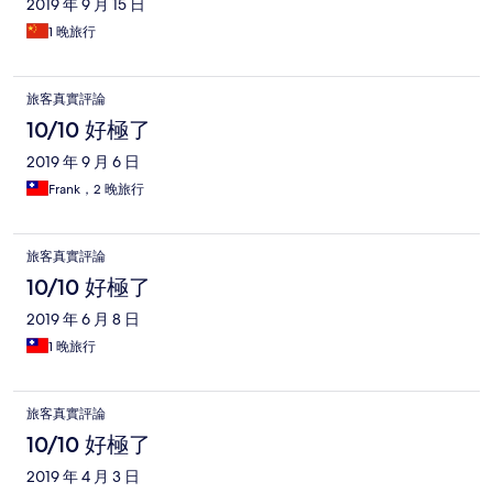
2019 年 9 月 15 日
1 晚旅行
旅客真實評論
10/10 好極了
2019 年 9 月 6 日
Frank，2 晚旅行
旅客真實評論
10/10 好極了
2019 年 6 月 8 日
1 晚旅行
旅客真實評論
10/10 好極了
2019 年 4 月 3 日