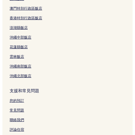
澳門特別行政區飯店
香港特別行政區飯店
澎湖縣飯店
沖繩中部飯店
花蓮縣飯店
雲林飯店
沖繩南部飯店
沖繩北部飯店
支援和常見問題
您的預訂
常見問題
聯絡我們
評論住宿