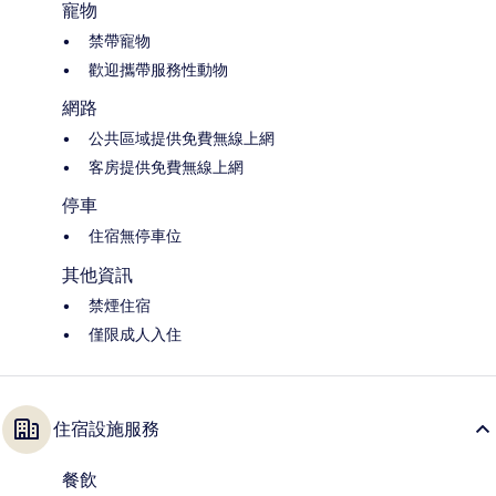
寵物
禁帶寵物
歡迎攜帶服務性動物
網路
公共區域提供免費無線上網
客房提供免費無線上網
停車
住宿無停車位
其他資訊
禁煙住宿
僅限成人入住
住宿設施服務
餐飲