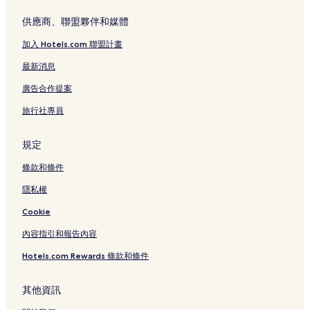
供應商、聯盟夥伴和媒體
加入 Hotels.com 聯盟計畫
最新消息
廣告合作提案
旅行社專員
規定
條款和條件
隱私權
Cookie
內容指引和報告內容
Hotels.com Rewards 條款和條件
其他資訊