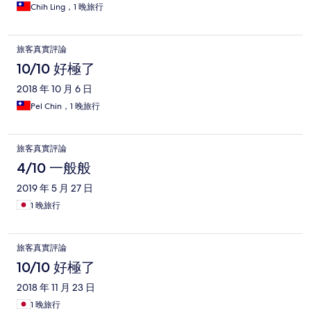
Chih Ling，1 晚旅行
旅客真實評論
10/10 好極了
2018 年 10 月 6 日
Pel Chin，1 晚旅行
旅客真實評論
4/10 一般般
2019 年 5 月 27 日
1 晚旅行
旅客真實評論
10/10 好極了
2018 年 11 月 23 日
1 晚旅行