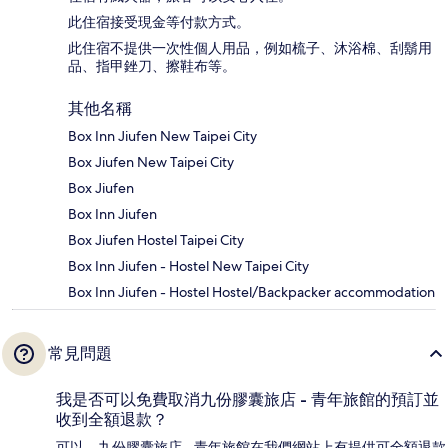
此住宿接受現金等付款方式。
此住宿不提供一次性個人用品，例如梳子、沐浴棉、刮鬍用
品、指甲銼刀、擦鞋布等。
其他名稱
Box Inn Jiufen New Taipei City
Box Jiufen New Taipei City
Box Jiufen
Box Inn Jiufen
Box Jiufen Hostel Taipei City
Box Inn Jiufen - Hostel New Taipei City
Box Inn Jiufen - Hostel Hostel/Backpacker accommodation
常見問題
我是否可以免費取消九份膠囊旅店 - 青年旅館的預訂並
收到全額退款？
可以，九份膠囊旅店 - 青年旅館在我們網站上有提供可全額退款