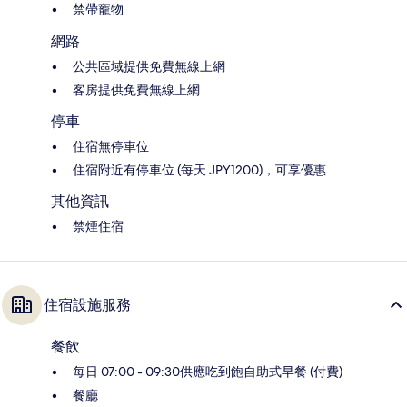
禁帶寵物
網路
公共區域提供免費無線上網
客房提供免費無線上網
停車
住宿無停車位
住宿附近有停車位 (每天 JPY1200)，可享優惠
其他資訊
禁煙住宿
住宿設施服務
餐飲
每日 07:00 - 09:30供應吃到飽自助式早餐 (付費)
餐廳