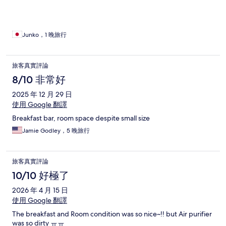
Junko，1 晚旅行
旅客真實評論
8/10 非常好
2025 年 12 月 29 日
使用 Google 翻譯
Breakfast bar, room space despite small size
Jamie Godley，5 晚旅行
旅客真實評論
10/10 好極了
2026 年 4 月 15 日
使用 Google 翻譯
The breakfast and Room condition was so nice~!! but Air purifier
was so dirty ㅠㅠ