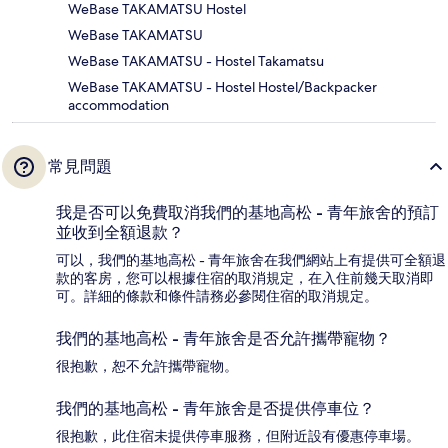
WeBase TAKAMATSU Hostel
WeBase TAKAMATSU
WeBase TAKAMATSU - Hostel Takamatsu
WeBase TAKAMATSU - Hostel Hostel/Backpacker
accommodation
常見問題
我是否可以免費取消我們的基地高松 - 青年旅舍的預訂
並收到全額退款？
可以，我們的基地高松 - 青年旅舍在我們網站上有提供可全額退
款的客房，您可以根據住宿的取消規定，在入住前幾天取消即
可。詳細的條款和條件請務必參閱住宿的取消規定。
我們的基地高松 - 青年旅舍是否允許攜帶寵物？
很抱歉，恕不允許攜帶寵物。
我們的基地高松 - 青年旅舍是否提供停車位？
很抱歉，此住宿未提供停車服務，但附近設有優惠停車場。