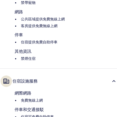
禁帶寵物
網路
公共區域提供免費無線上網
客房提供免費無線上網
停車
住宿提供免費自助停車
其他資訊
禁煙住宿
住宿設施服務
網際網路
免費無線上網
停車和交通接駁
住宿可免費自助停車