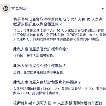
常見問題
我是否可以免費取消拉斯維加斯 5 房可入住 10 人之家
飯店的預訂並收到全額退款？
可以，拉斯維加斯 5 房可入住 10 人之家飯店在我們網站上有提
供可全額退款的客房，您可以根據住宿的取消規定，在入住前幾
天取消即可。詳細的條款和條件請務必參閱住宿的取消規定。
此私人度假屋是否允許攜帶寵物？
很抱歉，恕不允許攜帶寵物。
此私人度假屋是否提供停車位？
是的，住宿提供免費自助停車服務。
此私人度假屋入住登記和退房的時間為？
入住登記開始時間：14:00；入住登記結束時間：15:00。退房時
間為 13:00。提供快速退房服務。
拉斯維加斯 5 房可入住 10 人之家飯店和附近有什麼好