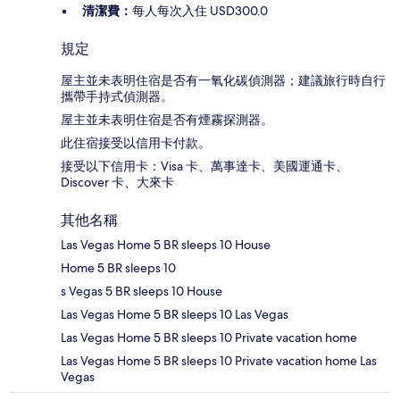
清潔費：
每人每次入住 USD300.0
規定
屋主並未表明住宿是否有一氧化碳偵測器；建議旅行時自行
攜帶手持式偵測器。
屋主並未表明住宿是否有煙霧探測器。
此住宿接受以信用卡付款。
接受以下信用卡：Visa 卡、萬事達卡、美國運通卡、
Discover 卡、大來卡
其他名稱
Las Vegas Home 5 BR sleeps 10 House
Home 5 BR sleeps 10
s Vegas 5 BR sleeps 10 House
Las Vegas Home 5 BR sleeps 10 Las Vegas
Las Vegas Home 5 BR sleeps 10 Private vacation home
Las Vegas Home 5 BR sleeps 10 Private vacation home Las
Vegas