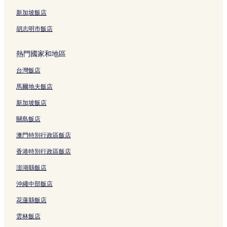
新加坡飯店
胡志明市飯店
熱門國家和地區
台灣飯店
馬爾地夫飯店
新加坡飯店
關島飯店
澳門特別行政區飯店
香港特別行政區飯店
澎湖縣飯店
沖繩中部飯店
花蓮縣飯店
雲林飯店