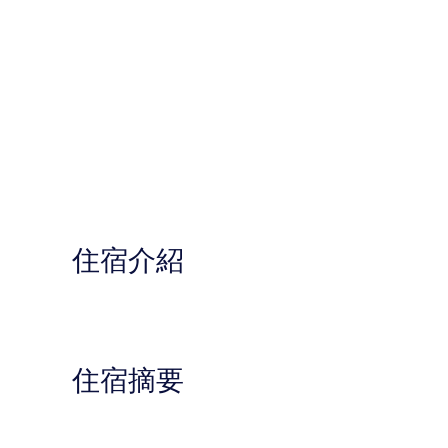
住宿介紹
住宿摘要