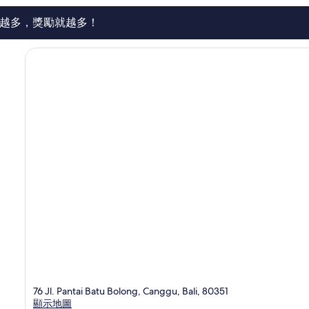
論
越多，獎勵就越多！
76 Jl. Pantai Batu Bolong, Canggu, Bali, 80351
顯示地圖