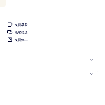
免費早餐
機場接送
免費停車