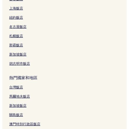
上海飯店
紐約飯店
名古屋飯店
札幌飯店
那霸飯店
新加坡飯店
胡志明市飯店
熱門國家和地區
台灣飯店
馬爾地夫飯店
新加坡飯店
關島飯店
澳門特別行政區飯店