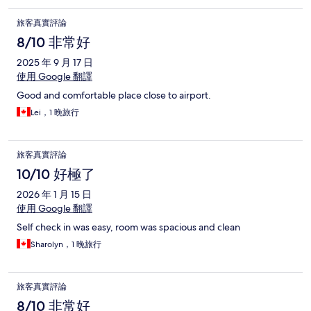
旅客真實評論
8/10 非常好
2025 年 9 月 17 日
使用 Google 翻譯
Good and comfortable place close to airport.
Lei，1 晚旅行
旅客真實評論
10/10 好極了
2026 年 1 月 15 日
使用 Google 翻譯
Self check in was easy, room was spacious and clean
Sharolyn，1 晚旅行
旅客真實評論
8/10 非常好