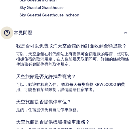
Sky Guestel Incheon
Sky Guestel Guesthouse
Sky Guestel Guesthouse Incheon
常見問題
我是否可以免費取消天空旅館的預訂並收到全額退款？
可以，天空旅館在我們網站上有提供可全額退款的客房，您可以
根據住宿的取消規定，在入住前幾天取消即可。詳細的條款和條
件請務必參閱住宿的取消規定。
天空旅館是否允許攜帶寵物？
可以，歡迎貓和狗入住。 收取每天每隻寵物 KRW50000 的費
用。可能會有某些限制，詳情請洽住宿業者。
天空旅館是否提供停車位？
是的，住宿提供免費自助停車服務。
天空旅館是否提供機場接駁車服務？