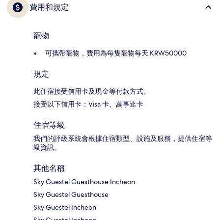
費用和規定
寵物
可攜帶寵物，費用為每隻寵物每天 KRW50000
規定
此住宿接受信用卡及現金等付款方式。
接受以下信用卡：Visa 卡、萬事達卡
住宿等級
我們的評級系統會根據住宿類型、設施及服務，提供住宿等
級資訊。
其他名稱
Sky Guestel Guesthouse Incheon
Sky Guestel Guesthouse
Sky Guestel Incheon