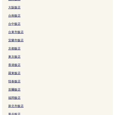
大阪飯店
台南飯店
台中飯店
台東市飯店
宜蘭市飯店
京都飯店
東京飯店
香港飯店
羅東飯店
恆春飯店
首爾飯店
福岡飯店
新北市飯店
曼谷飯店