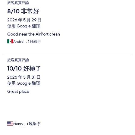
旅客真實評論
8/10 非常好
2026 年 5 月 29 日
使用 Google 翻譯
Good near the AirPort crean
Andrei，1 晚旅行
旅客真實評論
10/10 好極了
2026 年 3 月 31 日
使用 Google 翻譯
Great place
Henry，1 晚旅行