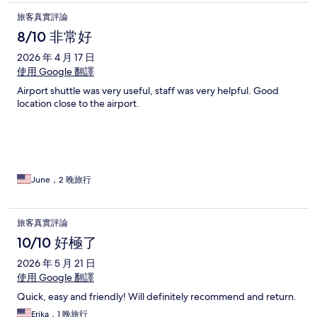
旅客真實評論
8/10 非常好
2026 年 4 月 17 日
使用 Google 翻譯
Airport shuttle was very useful, staff was very helpful. Good
location close to the airport.
June，2 晚旅行
旅客真實評論
10/10 好極了
2026 年 5 月 21 日
使用 Google 翻譯
Quick, easy and friendly! Will definitely recommend and return.
Erika，1 晚旅行