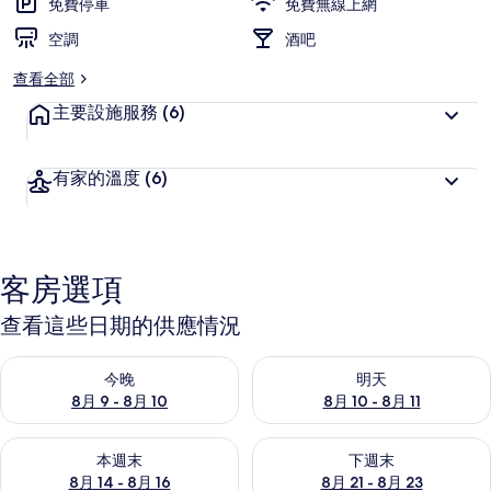
免費停車
免費無線上網
空調
酒吧
查看全部
主要設施服務
(6)
有家的溫度
(6)
客房選項
查看這些日期的供應情況
查看今晚 (8月 9 - 8月 10) 的供應情況
查看明天 (8月 10 - 8月 11) 
今晚
明天
8月 9 - 8月 10
8月 10 - 8月 11
查看本週末 (8月 14 - 8月 16) 的供應情況
查看下週末 (8月 21 - 8月 23
本週末
下週末
8月 14 - 8月 16
8月 21 - 8月 23