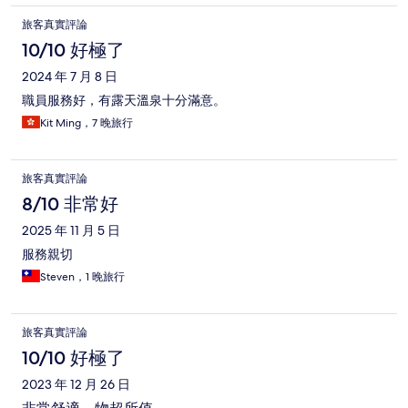
旅客真實評論
10/10 好極了
2024 年 7 月 8 日
職員服務好，有露天溫泉十分滿意。
Kit Ming，7 晚旅行
旅客真實評論
8/10 非常好
2025 年 11 月 5 日
服務親切
Steven，1 晚旅行
旅客真實評論
10/10 好極了
2023 年 12 月 26 日