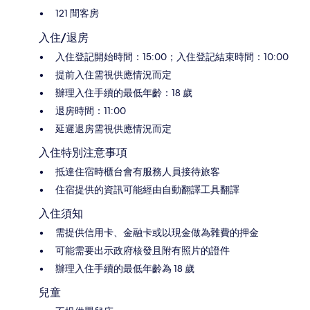
121 間客房
入住/退房
入住登記開始時間：15:00；入住登記結束時間：10:00
提前入住需視供應情況而定
辦理入住手續的最低年齡：18 歲
退房時間：11:00
延遲退房需視供應情況而定
入住特別注意事項
抵達住宿時櫃台會有服務人員接待旅客
住宿提供的資訊可能經由自動翻譯工具翻譯
入住須知
需提供信用卡、金融卡或以現金做為雜費的押金
可能需要出示政府核發且附有照片的證件
辦理入住手續的最低年齡為 18 歲
兒童