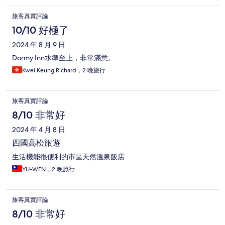
旅客真實評論
10/10 好極了
2024 年 8 月 9 日
Dormy Inn水準至上，非常滿意。
Kwei Keung Richard，2 晚旅行
旅客真實評論
8/10 非常好
2024 年 4 月 8 日
四國高松旅遊
生活機能很便利的市區天然溫泉飯店
YU-WEN，2 晚旅行
旅客真實評論
8/10 非常好