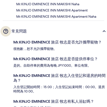
Mr.KINJO EMINENCE INN MAKISHI Naha
Mr.KINJO EMINENCE INN MAKISHI Apartment
Mr.KINJO EMINENCE INN MAKISHI Apartment Naha
常見問題
Mr.KINJO EMINENCE 旅店 牧志是否允許攜帶寵物？
很抱歉，恕不允許攜帶寵物。
Mr.KINJO EMINENCE 旅店 牧志是否提供停車位？
是的。自助停車的費用為每晚 JPY1000。車位有限。
Mr.KINJO EMINENCE 旅店 牧志入住登記和退房的時間
為？
入住登記開始時間：15:00；入住登記結束時間：00:00。退房
時間為 10:00。
Mr.KINJO EMINENCE 旅店 牧志有私人浴缸嗎？