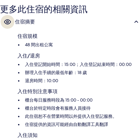
更多此住宿的相關資訊
住宿摘要
住宿規模
48 間出租公寓
入住/退房
入住登記開始時間：15:00；入住登記結束時間：00:00
辦理入住手續的最低年齡：18 歲
退房時間：10:00
入住特別注意事項
櫃台每日服務時段為 15:00 - 00:00
櫃台於特定時段會有服務人員接待
此住宿恕不在營業時間以外提供入住登記服務。
住宿提供的資訊可能經由自動翻譯工具翻譯
入住須知