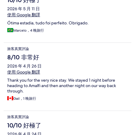
10/10 好極了
2026 年 5 月 11 日
使用 Google 翻譯
Ótima estadia, tudo foi perfeito. Obrigado.
Marcelo，4 晚旅行
旅客真實評論
8/10 非常好
2026 年 4 月 26 日
使用 Google 翻譯
Thank you for the very nice stay. We stayed 1 night before
heading to Amalfi and then another night on our way back
through.
Gail，1 晚旅行
旅客真實評論
10/10 好極了
2026 年 4 月 24 日