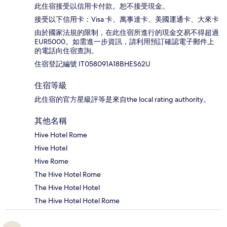
此住宿接受以信用卡付款。恕不接受現金。
接受以下信用卡：Visa 卡、萬事達卡、美國運通卡、大來卡
由於國家法規的限制，在此住宿所進行的現金交易不得超過
EUR5000。如需進一步資訊，請利用預訂確認電子郵件上
的電話向住宿查詢。
住宿登記編號 IT058091A18BHES62U
住宿等級
此住宿的官方星級評等是來自the local rating authority。
其他名稱
Hive Hotel Rome
Hive Hotel
Hive Rome
The Hive Hotel Rome
The Hive Hotel Hotel
The Hive Hotel Hotel Rome