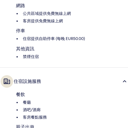
網路
公共區域提供免費無線上網
客房提供免費無線上網
停車
住宿提供自助停車 (每晚 EUR50.00)
其他資訊
禁煙住宿
住宿設施服務
餐飲
餐廳
酒吧/酒廊
客房餐點服務
親子出遊