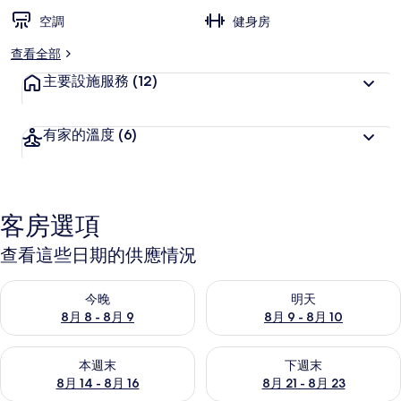
空調
健身房
查看全部
主要設施服務
(12)
有家的溫度
(6)
客房選項
查看這些日期的供應情況
查看今晚 (8月 8 - 8月 9) 的供應情況
查看明天 (8月 9 - 8月 10) 的
今晚
明天
8月 8 - 8月 9
8月 9 - 8月 10
查看本週末 (8月 14 - 8月 16) 的供應情況
查看下週末 (8月 21 - 8月 23
本週末
下週末
8月 14 - 8月 16
8月 21 - 8月 23