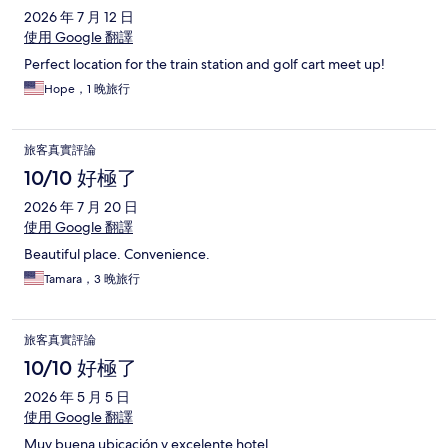
2026 年 7 月 12 日
使用 Google 翻譯
Perfect location for the train station and golf cart meet up!
Hope，1 晚旅行
旅客真實評論
10/10 好極了
2026 年 7 月 20 日
使用 Google 翻譯
Beautiful place. Convenience.
Tamara，3 晚旅行
旅客真實評論
10/10 好極了
2026 年 5 月 5 日
使用 Google 翻譯
Muy buena ubicación y excelente hotel