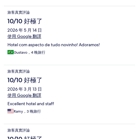
旅客真實評論
10/10 好極了
2026 年 5 月 14 日
使用 Google 翻譯
Hotel com aspecto de tudo novinho! Adoramos!
Gustavo，4 晚旅行
旅客真實評論
10/10 好極了
2026 年 3 月 13 日
使用 Google 翻譯
Excellent hotel and staff
Ramy，3 晚旅行
旅客真實評論