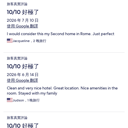
旅客真實評論
10/10 好極了
2026 年 7 月 10 日
使用 Google 翻譯
I would consider this my Second home in Rome. Just perfect
Jacqueline，2 晚旅行
旅客真實評論
10/10 好極了
2026 年 6 月 14 日
使用 Google 翻譯
Clean and very nice hotel. Great location. Nice amenities in the
room. Stayed with my family
Judson，1 晚旅行
旅客真實評論
10/10 好極了