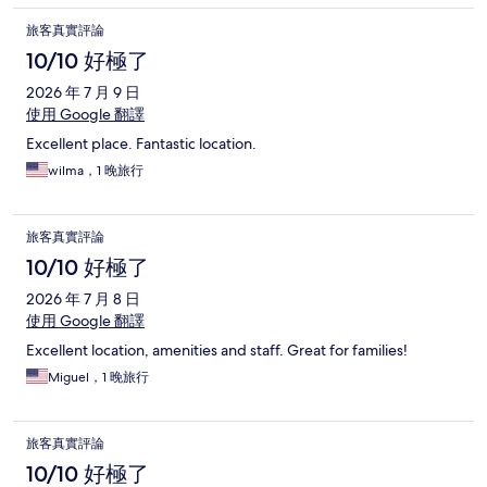
旅客真實評論
10/10 好極了
2026 年 7 月 9 日
使用 Google 翻譯
Excellent place. Fantastic location.
wilma，1 晚旅行
旅客真實評論
10/10 好極了
2026 年 7 月 8 日
使用 Google 翻譯
Excellent location, amenities and staff. Great for families!
Miguel，1 晚旅行
旅客真實評論
10/10 好極了