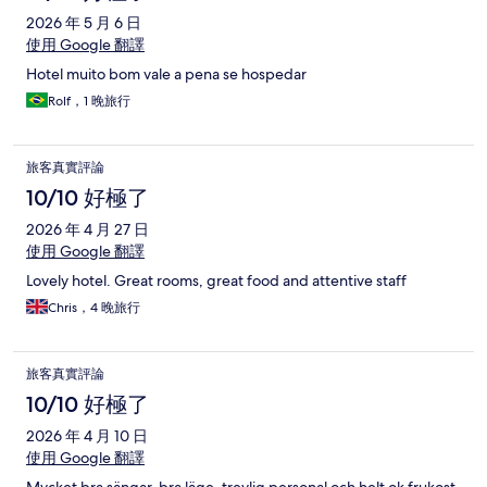
2026 年 5 月 6 日
使用 Google 翻譯
Hotel muito bom vale a pena se hospedar
Rolf，1 晚旅行
旅客真實評論
10/10 好極了
2026 年 4 月 27 日
使用 Google 翻譯
Lovely hotel. Great rooms, great food and attentive staff
Chris，4 晚旅行
旅客真實評論
10/10 好極了
2026 年 4 月 10 日
使用 Google 翻譯