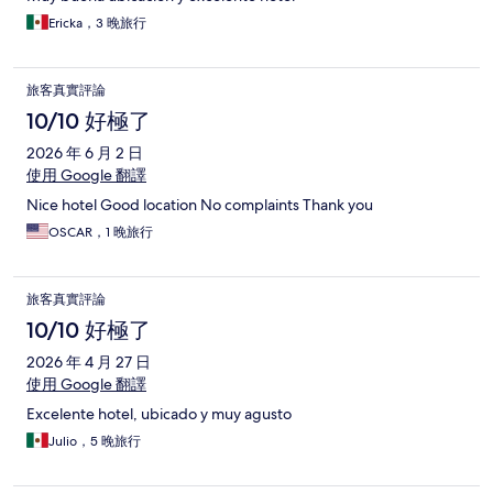
Ericka，3 晚旅行
旅客真實評論
10/10 好極了
2026 年 6 月 2 日
使用 Google 翻譯
Nice hotel Good location No complaints Thank you
OSCAR，1 晚旅行
旅客真實評論
10/10 好極了
2026 年 4 月 27 日
使用 Google 翻譯
Excelente hotel, ubicado y muy agusto
Julio，5 晚旅行