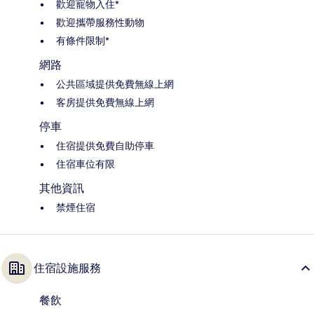
歡迎寵物入住*
歡迎攜帶服務性動物
有條件限制*
網路
公共區域提供免費無線上網
客房提供免費無線上網
停車
住宿提供免費自助停車
住宿車位有限
其他資訊
禁煙住宿
住宿設施服務
餐飲