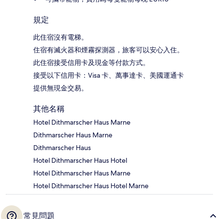
規定
此住宿沒有電梯。
住宿有滅火器和煙霧探測器，旅客可以安心入住。
此住宿接受信用卡及現金等付款方式。
接受以下信用卡：Visa 卡、萬事達卡、美國運通卡
提供無現金交易。
其他名稱
Hotel Dithmarscher Haus Marne
Dithmarscher Haus Marne
Dithmarscher Haus
Hotel Dithmarscher Haus Hotel
Hotel Dithmarscher Haus Marne
Hotel Dithmarscher Haus Hotel Marne
常見問題