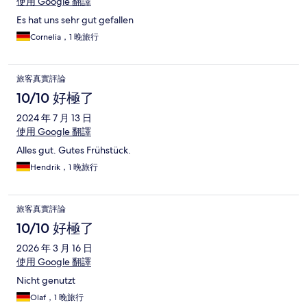
使用 Google 翻譯
Es hat uns sehr gut gefallen
Cornelia，1 晚旅行
旅客真實評論
10/10 好極了
2024 年 7 月 13 日
使用 Google 翻譯
Alles gut. Gutes Frühstück.
Hendrik，1 晚旅行
旅客真實評論
10/10 好極了
2026 年 3 月 16 日
使用 Google 翻譯
Nicht genutzt
Olaf，1 晚旅行