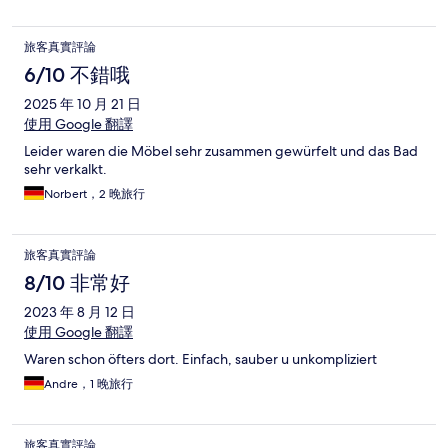
旅客真實評論
6/10 不錯哦
2025 年 10 月 21 日
使用 Google 翻譯
Leider waren die Möbel sehr zusammen gewürfelt und das Bad
sehr verkalkt.
Norbert，2 晚旅行
旅客真實評論
8/10 非常好
2023 年 8 月 12 日
使用 Google 翻譯
Waren schon öfters dort. Einfach, sauber u unkompliziert
Andre，1 晚旅行
旅客真實評論