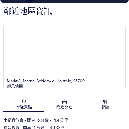
鄰近地區資訊
Markt 8, Marne, Schleswig-Holstein, 25709
顯示地圖
地圖
附近景點
附近交通
餐廳
小福音教會
- 開車 16 分鐘
- 14.4 公里
福音教會
- 開車 16 分鐘
- 14.4 公里