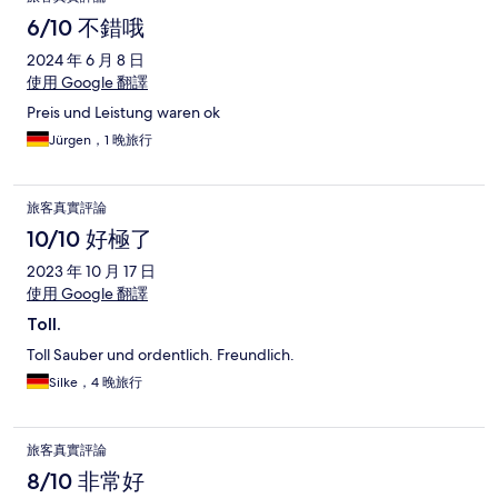
6/10 不錯哦
2024 年 6 月 8 日
使用 Google 翻譯
Preis und Leistung waren ok
Jürgen，1 晚旅行
旅客真實評論
10/10 好極了
2023 年 10 月 17 日
使用 Google 翻譯
Toll.
Toll Sauber und ordentlich. Freundlich.
Silke，4 晚旅行
旅客真實評論
8/10 非常好