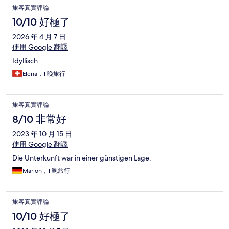
旅客真實評論
10/10 好極了
2026 年 4 月 7 日
使用 Google 翻譯
Idyllisch
Elena，1 晚旅行
旅客真實評論
8/10 非常好
2023 年 10 月 15 日
使用 Google 翻譯
Die Unterkunft war in einer günstigen Lage.
Marion，1 晚旅行
旅客真實評論
10/10 好極了