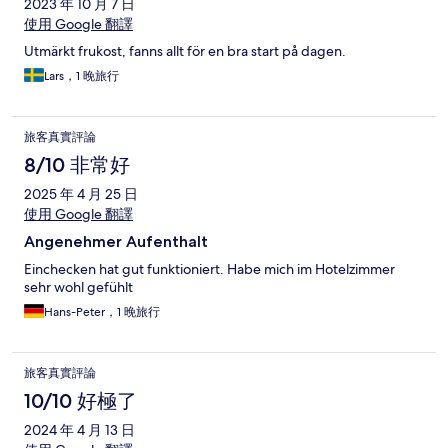
2023 年 10 月 7 日
使用 Google 翻譯
Utmärkt frukost, fanns allt för en bra start på dagen.
Lars，1 晚旅行
旅客真實評論
8/10 非常好
2025 年 4 月 25 日
使用 Google 翻譯
Angenehmer Aufenthalt
Einchecken hat gut funktioniert. Habe mich im Hotelzimmer
sehr wohl gefühlt
Hans-Peter，1 晚旅行
旅客真實評論
10/10 好極了
2024 年 4 月 13 日