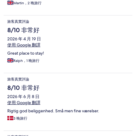
Martin，2 晚旅行
旅客真實評論
8/10 非常好
2026 年 4 月 19 日
使用 Google 翻譯
Great place to stay!
Ralph，1 晚旅行
旅客真實評論
8/10 非常好
2026 年 6 月 8 日
使用 Google 翻譯
Rigtig god beliggenhed. Små men fine værelser.
3 晚旅行