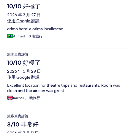
10/10 好極了
2026 年 3 月 27 日
使用 Google 翻譯
otimo hotel e otima localizacao
Ahmed，3 晚旅行
旅客真實評論
10/10 好極了
2026 年 5 月 29 日
使用 Google 翻譯
Excellent location for theatre trips and restaurants. Room was
clean and the air con was great
Rachel，1 晚旅行
旅客真實評論
8/10 非常好