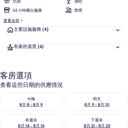
空調
酒吧
24 小時櫃台服務
禁煙
查看全部
主要設施服務
(4)
有家的溫度
(6)
客房選項
查看這些日期的供應情況
查看今晚 (8月 8 - 8月 9) 的供應情況
查看明天 (8月 9 - 8月 10) 的
今晚
明天
8月 8 - 8月 9
8月 9 - 8月 10
查看本週末 (8月 14 - 8月 16) 的供應情況
查看下週末 (8月 21 - 8月 23
本週末
下週末
8月 14 - 8月 16
8月 21 - 8月 23