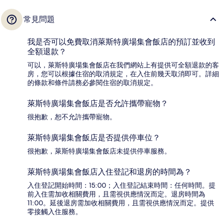
常見問題
我是否可以免費取消萊斯特廣場集會飯店的預訂並收到
全額退款？
可以，萊斯特廣場集會飯店在我們網站上有提供可全額退款的客
房，您可以根據住宿的取消規定，在入住前幾天取消即可。詳細
的條款和條件請務必參閱住宿的取消規定。
萊斯特廣場集會飯店是否允許攜帶寵物？
很抱歉，恕不允許攜帶寵物。
萊斯特廣場集會飯店是否提供停車位？
很抱歉，萊斯特廣場集會飯店未提供停車服務。
萊斯特廣場集會飯店入住登記和退房的時間為？
入住登記開始時間：15:00；入住登記結束時間：任何時間。提
前入住需加收相關費用，且需視供應情況而定。退房時間為
11:00。延後退房需加收相關費用，且需視供應情況而定。提供
零接觸入住服務。