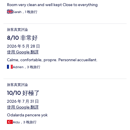
Room very clean and well kept Close to everything
Sarah，1 晚旅行
旅客真實評論
8/10 非常好
2026 年 5 月 28 日
使用 Google 翻譯
Calme, confortable, propre. Personnel accueillant.
Adrien，3 晚旅行
旅客真實評論
10/10 好極了
2026 年 7 月 31 日
使用 Google 翻譯
Odalarda pencere yok
Arzu，3 晚旅行