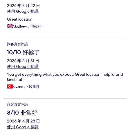
2026 年 3 月 22 日
使用 Google 翻譯
Great location
Matthew，1 晚旅行
旅客真實評論
10/10 好極了
2026 年 5 月 31 日
使用 Google 翻譯
You get everything what you expect. Great location, helpful and
kind staff.
Kivanc，7 晚旅行
旅客真實評論
8/10 非常好
2026 年 4 月 28 日
使用 Google 翻譯