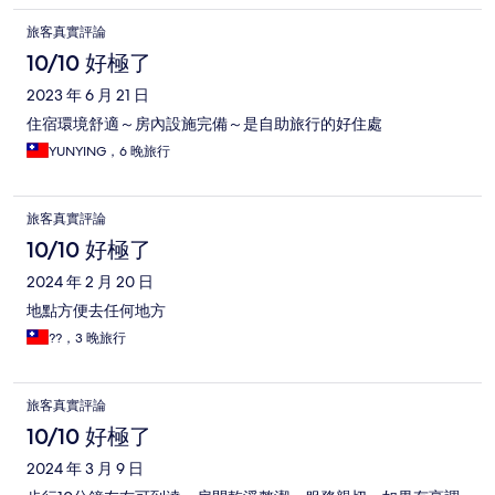
旅客真實評論
10/10 好極了
2023 年 6 月 21 日
住宿環境舒適～房內設施完備～是自助旅行的好住處
YUNYING，6 晚旅行
旅客真實評論
10/10 好極了
2024 年 2 月 20 日
地點方便去任何地方
??，3 晚旅行
旅客真實評論
10/10 好極了
2024 年 3 月 9 日