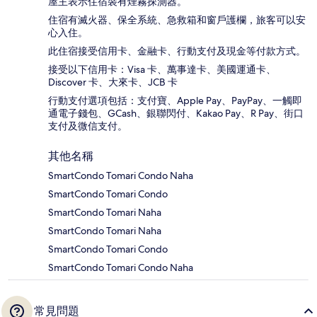
屋主表示住宿裝有煙霧探測器。
住宿有滅火器、保全系統、急救箱和窗戶護欄，旅客可以安
心入住。
此住宿接受信用卡、金融卡、行動支付及現金等付款方式。
接受以下信用卡：Visa 卡、萬事達卡、美國運通卡、
Discover 卡、大來卡、JCB 卡
行動支付選項包括：支付寶、Apple Pay、PayPay、一觸即
通電子錢包、GCash、銀聯閃付、Kakao Pay、R Pay、街口
支付及微信支付。
其他名稱
SmartCondo Tomari Condo Naha
SmartCondo Tomari Condo
SmartCondo Tomari Naha
SmartCondo Tomari Naha
SmartCondo Tomari Condo
SmartCondo Tomari Condo Naha
常見問題