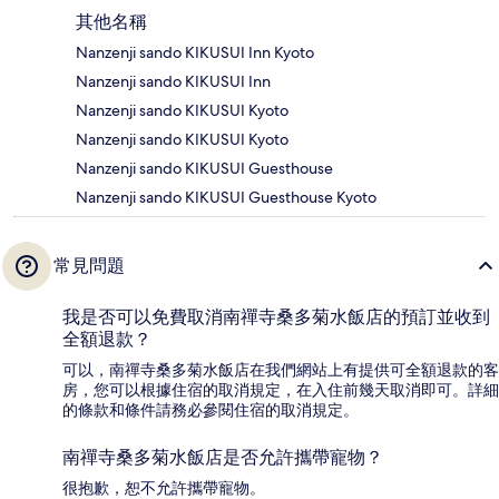
其他名稱
Nanzenji sando KIKUSUI Inn Kyoto
Nanzenji sando KIKUSUI Inn
Nanzenji sando KIKUSUI Kyoto
Nanzenji sando KIKUSUI Kyoto
Nanzenji sando KIKUSUI Guesthouse
Nanzenji sando KIKUSUI Guesthouse Kyoto
常見問題
我是否可以免費取消南禪寺桑多菊水飯店的預訂並收到
全額退款？
可以，南禪寺桑多菊水飯店在我們網站上有提供可全額退款的客
房，您可以根據住宿的取消規定，在入住前幾天取消即可。詳細
的條款和條件請務必參閱住宿的取消規定。
南禪寺桑多菊水飯店是否允許攜帶寵物？
很抱歉，恕不允許攜帶寵物。