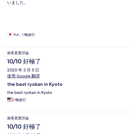
いました。
YUI，1 晚旅行
旅客真實評論
10/10 好極了
2020 年 3 月 5 日
使用 Google 翻譯
the best ryokan in Kyoto
the best ryokan in Kyoto
1 晚旅行
旅客真實評論
10/10 好極了