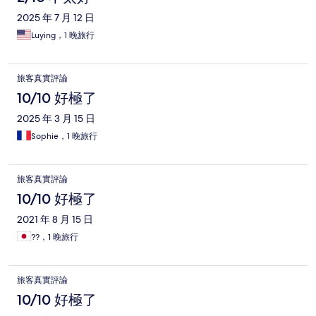
2025 年 7 月 12 日
Luying，1 晚旅行
旅客真實評論
10/10 好極了
2025 年 3 月 15 日
Sophie，1 晚旅行
旅客真實評論
10/10 好極了
2021 年 8 月 15 日
??，1 晚旅行
旅客真實評論
10/10 好極了