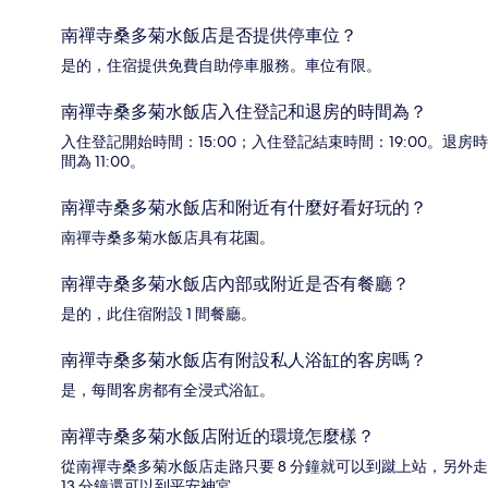
南禪寺桑多菊水飯店是否提供停車位？
是的，住宿提供免費自助停車服務。車位有限。
南禪寺桑多菊水飯店入住登記和退房的時間為？
入住登記開始時間：15:00；入住登記結束時間：19:00。退房時
間為 11:00。
南禪寺桑多菊水飯店和附近有什麼好看好玩的？
南禪寺桑多菊水飯店具有花園。
南禪寺桑多菊水飯店內部或附近是否有餐廳？
是的，此住宿附設 1 間餐廳。
南禪寺桑多菊水飯店有附設私人浴缸的客房嗎？
是，每間客房都有全浸式浴缸。
南禪寺桑多菊水飯店附近的環境怎麼樣？
從南禪寺桑多菊水飯店走路只要 8 分鐘就可以到蹴上站，另外走
13 分鐘還可以到平安神宮。