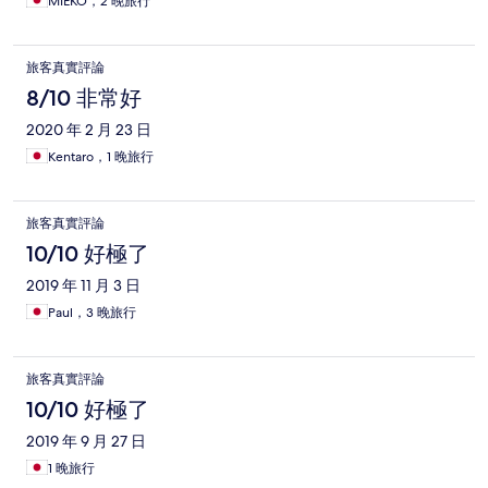
MIEKO，2 晚旅行
旅客真實評論
8/10 非常好
2020 年 2 月 23 日
Kentaro，1 晚旅行
旅客真實評論
10/10 好極了
2019 年 11 月 3 日
Paul，3 晚旅行
旅客真實評論
10/10 好極了
2019 年 9 月 27 日
1 晚旅行