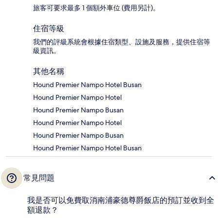
旅客可要求最多 1 個額外車位 (費用另計)。
住宿等級
我們的評級系統會根據住宿類型、設施及服務，提供住宿等
級資訊。
其他名稱
Hound Premier Nampo Hotel Busan
Hound Premier Nampo Hotel
Hound Premier Nampo Busan
Hound Premier Nampo Hotel
Hound Premier Nampo Busan
Hound Premier Nampo Hotel Busan
常見問題
我是否可以免費取消南浦豪德尊爵飯店的預訂並收到全
額退款？