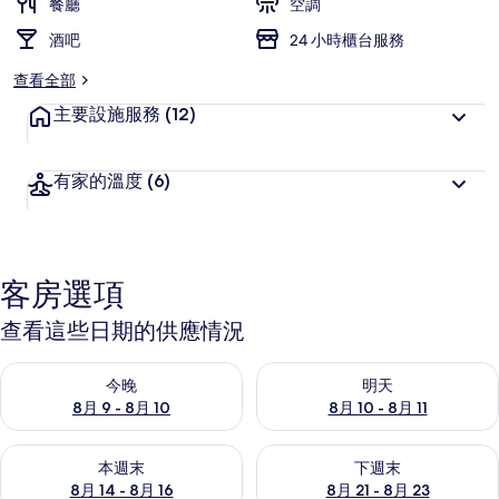
餐廳
空調
酒吧
24 小時櫃台服務
查看全部
主要設施服務
(12)
有家的溫度
(6)
客房選項
查看這些日期的供應情況
查看今晚 (8月 9 - 8月 10) 的供應情況
查看明天 (8月 10 - 8月 11) 
今晚
明天
8月 9 - 8月 10
8月 10 - 8月 11
查看本週末 (8月 14 - 8月 16) 的供應情況
查看下週末 (8月 21 - 8月 23
本週末
下週末
8月 14 - 8月 16
8月 21 - 8月 23