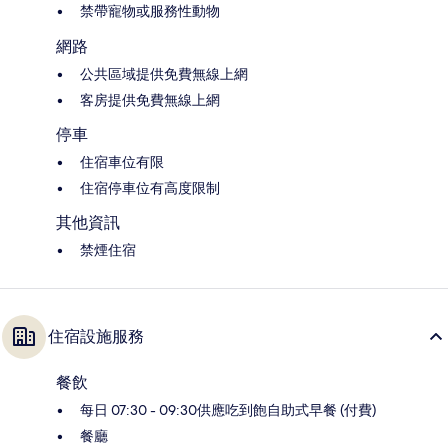
禁帶寵物或服務性動物
網路
公共區域提供免費無線上網
客房提供免費無線上網
停車
住宿車位有限
住宿停車位有高度限制
其他資訊
禁煙住宿
住宿設施服務
餐飲
每日 07:30 - 09:30供應吃到飽自助式早餐 (付費)
餐廳