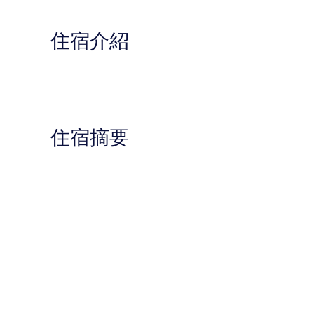
住宿介紹
住宿摘要