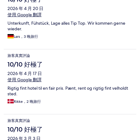
2026 年 4 月 20 日
使用 Google 翻譯
Unterkunft, Fühstück, Lage alles Tip Top. Wir kommen gerne
wieder.
Lars，3 晚旅行
旅客真實評論
10/10 好極了
2026 年 4 月 17 日
使用 Google 翻譯
Rigtig fint hotel til en fair pris. Pænt, rent og rigtig fint velholdt
sted.
Rikke，2 晚旅行
旅客真實評論
10/10 好極了
2026 年 3 月 3 日