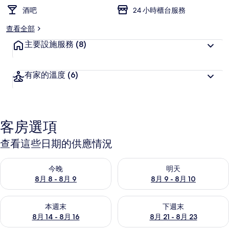
酒吧
24 小時櫃台服務
查看全部
主要設施服務
(8)
有家的溫度
(6)
客房選項
查看這些日期的供應情況
查看今晚 (8月 8 - 8月 9) 的供應情況
查看明天 (8月 9 - 8月 10) 的
今晚
明天
8月 8 - 8月 9
8月 9 - 8月 10
查看本週末 (8月 14 - 8月 16) 的供應情況
查看下週末 (8月 21 - 8月 23
本週末
下週末
8月 14 - 8月 16
8月 21 - 8月 23