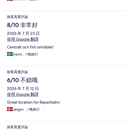
旅客真實評論
8/10 非常好
2026 年 7 月 23 日
使用 Google 翻譯
Centralt och fint området!
David，1 晚旅行
旅客真實評論
6/10 不錯哦
2026 年 7 月 12 日
使用 Google 翻譯
Great location for Reperbahn
Jørgen，1 晚旅行
旅客真實評論