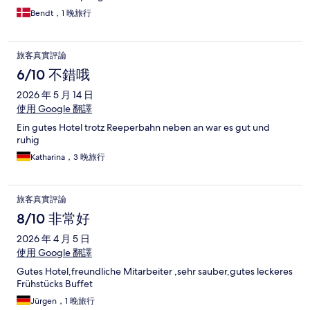
Bendt，1 晚旅行
旅客真實評論
6/10 不錯哦
2026 年 5 月 14 日
使用 Google 翻譯
Ein gutes Hotel trotz Reeperbahn neben an war es gut und
ruhig
Katharina，3 晚旅行
旅客真實評論
8/10 非常好
2026 年 4 月 5 日
使用 Google 翻譯
Gutes Hotel,freundliche Mitarbeiter ,sehr sauber,gutes leckeres
Frühstücks Buffet
Jürgen，1 晚旅行