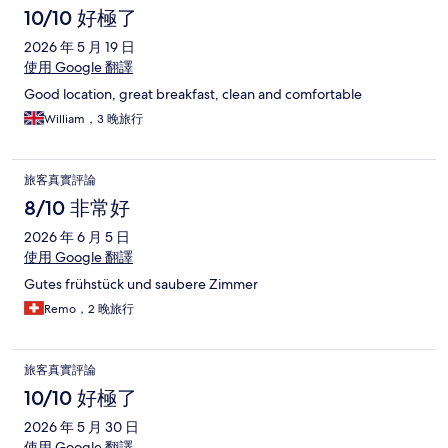
10/10 好極了
2026 年 5 月 19 日
使用 Google 翻譯
Good location, great breakfast, clean and comfortable
William，3 晚旅行
旅客真實評論
8/10 非常好
2026 年 6 月 5 日
使用 Google 翻譯
Gutes frühstück und saubere Zimmer
Remo，2 晚旅行
旅客真實評論
10/10 好極了
2026 年 5 月 30 日
使用 Google 翻譯