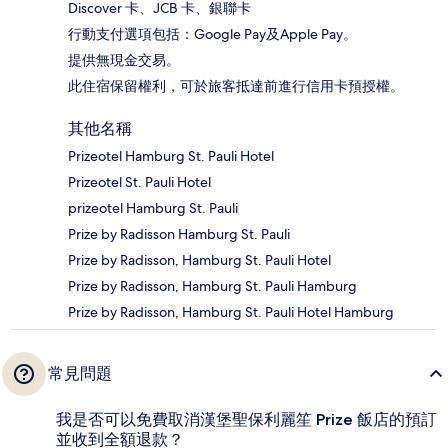
Discover 卡、JCB 卡、銀聯卡
行動支付選項包括：Google Pay及Apple Pay。
提供無現金交易。
此住宿保留權利，可於旅客抵達前進行信用卡預授權。
其他名稱
Prizeotel Hamburg St. Pauli Hotel
Prizeotel St. Pauli Hotel
prizeotel Hamburg St. Pauli
Prize by Radisson Hamburg St. Pauli
Prize by Radisson, Hamburg St. Pauli Hotel
Prize by Radisson, Hamburg St. Pauli Hamburg
Prize by Radisson, Hamburg St. Pauli Hotel Hamburg
常見問題
我是否可以免費取消漢堡聖保利麗笙 Prize 飯店的預訂
並收到全額退款？