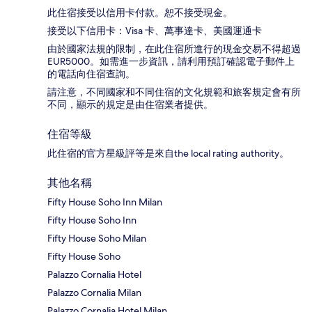
此住宿接受以信用卡付款。恕不接受現金。
接受以下信用卡：Visa 卡、萬事達卡、美國運通卡
由於國家法規的限制，在此住宿所進行的現金交易不得超過
EUR5000。如需進一步資訊，請利用預訂確認電子郵件上
的電話向住宿查詢。
請注意，不同國家和不同住宿的文化規範和旅客規定會有所
不同，顯示的規定是由住宿業者提供。
住宿等級
此住宿的官方星級評等是來自the local rating authority。
其他名稱
Fifty House Soho Inn Milan
Fifty House Soho Inn
Fifty House Soho Milan
Fifty House Soho
Palazzo Cornalia Hotel
Palazzo Cornalia Milan
Palazzo Cornalia Hotel Milan