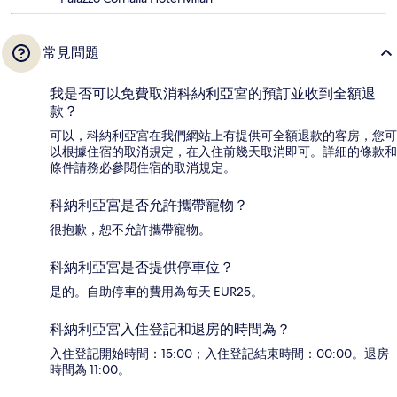
常見問題
我是否可以免費取消科納利亞宮的預訂並收到全額退
款？
可以，科納利亞宮在我們網站上有提供可全額退款的客房，您可
以根據住宿的取消規定，在入住前幾天取消即可。詳細的條款和
條件請務必參閱住宿的取消規定。
科納利亞宮是否允許攜帶寵物？
很抱歉，恕不允許攜帶寵物。
科納利亞宮是否提供停車位？
是的。自助停車的費用為每天 EUR25。
科納利亞宮入住登記和退房的時間為？
入住登記開始時間：15:00；入住登記結束時間：00:00。退房
時間為 11:00。