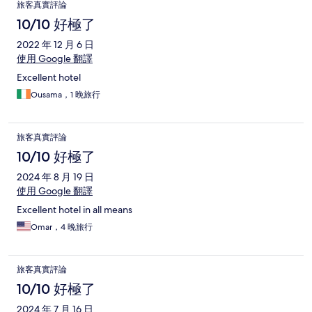
旅客真實評論
10/10 好極了
2022 年 12 月 6 日
使用 Google 翻譯
Excellent hotel
Ousama，1 晚旅行
旅客真實評論
10/10 好極了
2024 年 8 月 19 日
使用 Google 翻譯
Excellent hotel in all means
Omar，4 晚旅行
旅客真實評論
10/10 好極了
2024 年 7 月 16 日