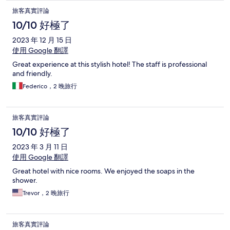
旅客真實評論
10/10 好極了
2023 年 12 月 15 日
使用 Google 翻譯
Great experience at this stylish hotel! The staff is professional
and friendly.
Federico，2 晚旅行
旅客真實評論
10/10 好極了
2023 年 3 月 11 日
使用 Google 翻譯
Great hotel with nice rooms. We enjoyed the soaps in the
shower.
Trevor，2 晚旅行
旅客真實評論