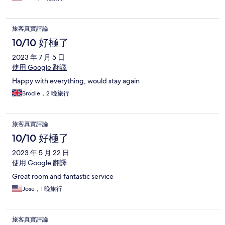
旅客真實評論
10/10 好極了
2023 年 7 月 5 日
使用 Google 翻譯
Happy with everything, would stay again
Brodie，2 晚旅行
旅客真實評論
10/10 好極了
2023 年 5 月 22 日
使用 Google 翻譯
Great room and fantastic service
Jose，1 晚旅行
旅客真實評論