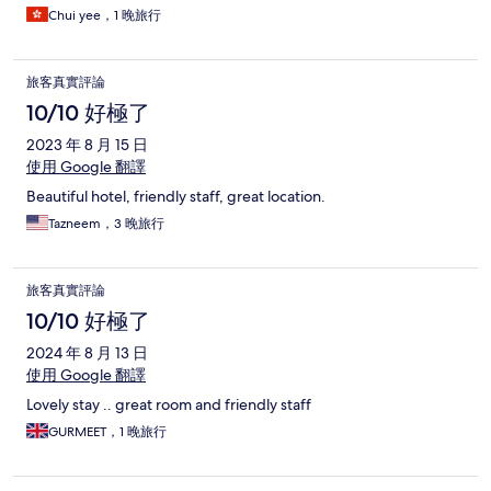
Chui yee，1 晚旅行
旅客真實評論
10/10 好極了
2023 年 8 月 15 日
使用 Google 翻譯
Beautiful hotel, friendly staff, great location.
Tazneem，3 晚旅行
旅客真實評論
10/10 好極了
2024 年 8 月 13 日
使用 Google 翻譯
Lovely stay .. great room and friendly staff
GURMEET，1 晚旅行