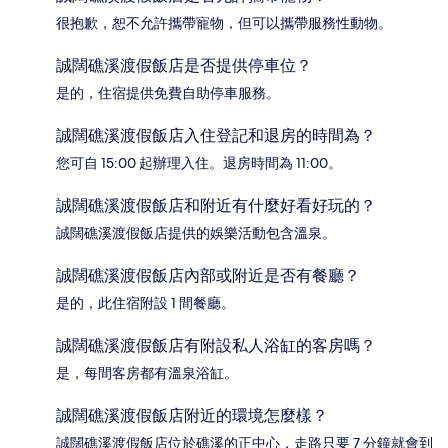
很抱歉，恕不允許攜帶寵物，但可以攜帶服務性動物。
誠闊礁溪渡假飯店是否提供停車位？
是的，住宿提供免費自助停車服務。
誠闊礁溪渡假飯店入住登記和退房的時間為？
您可自 15:00 起辦理入住。退房時間為 11:00。
誠闊礁溪渡假飯店和附近有什麼好看好玩的？
誠闊礁溪渡假飯店提供的娛樂活動包含溫泉。
誠闊礁溪渡假飯店內部或附近是否有餐廳？
是的，此住宿附設 1 間餐廳。
誠闊礁溪渡假飯店有附設私人浴缸的客房嗎？
是，每間客房都有溫泉浴缸。
誠闊礁溪渡假飯店附近的環境怎麼樣？
誠闊礁溪渡假飯店位於礁溪的正中心，走路只要 7 分鐘就會到