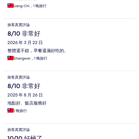
Liang-Chi，1 晚旅行
旅客真實評論
8/10 非常好
2026 年 3 月 22 日
整體還不錯，早餐還滿好吃的。
Shangwei，1 晚旅行
旅客真實評論
8/10 非常好
2025 年 8 月 26 日
地點好、飯店服務好
1 晚旅行
旅客真實評論
10/10 好極了