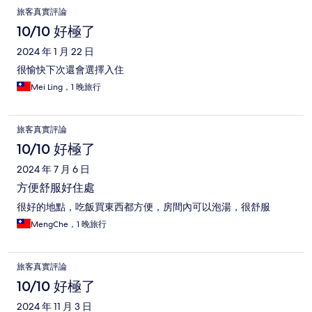
旅客真實評論
10/10 好極了
2024 年 1 月 22 日
很愉快下次還會選擇入住
Mei Ling，1 晚旅行
旅客真實評論
10/10 好極了
2024 年 7 月 6 日
方便舒服好住處
很好的地點，吃飯買東西都方便，房間內可以泡湯，很舒服
MengChe，1 晚旅行
旅客真實評論
10/10 好極了
2024 年 11 月 3 日