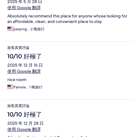
2025 年 5 月 28 日
使用 Google 翻譯
Absolutely recommend this place for anyone whose looking for
an affordable, clean, and convenient place to stay.
jianping，2 晚旅行
旅客真實評論
10/10 好極了
2025 年 12 月 16 日
使用 Google 翻譯
nice room
Pamela，1 晚旅行
旅客真實評論
10/10 好極了
2025 年 12 月 28 日
使用 Google 翻譯