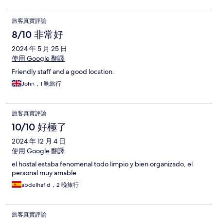
旅客真實評論
8/10 非常好
2024 年 5 月 25 日
使用 Google 翻譯
Friendly staff and a good location.
John，1 晚旅行
旅客真實評論
10/10 好極了
2024 年 12 月 4 日
使用 Google 翻譯
el hostal estaba fenomenal todo limpio y bien organizado, el
personal muy amable
abdelhafid，2 晚旅行
旅客真實評論