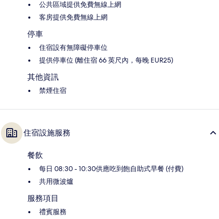
公共區域提供免費無線上網
客房提供免費無線上網
停車
住宿設有無障礙停車位
提供停車位 (離住宿 66 英尺內，每晚 EUR25)
其他資訊
禁煙住宿
住宿設施服務
餐飲
每日 08:30 - 10:30供應吃到飽自助式早餐 (付費)
共用微波爐
服務項目
禮賓服務