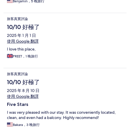
Benjamin，5 晚旅行
旅客真實評論
10/10 好極了
2025 年 1 月 1 日
使用 Google 翻譯
I love this place,
PREET，1 晚旅行
旅客真實評論
10/10 好極了
2025 年 8 月 10 日
使用 Google 翻譯
Five Stars
I was very pleased with our stay. It was conveniently located,
clean, and even had a balcony. Highly recommend!
Bakara，3 晚旅行