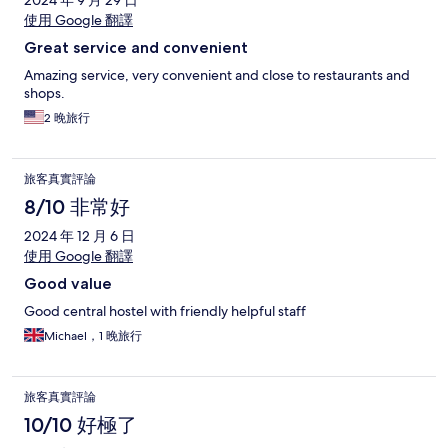
2024 年 9 月 29 日
使用 Google 翻譯
Great service and convenient
Amazing service, very convenient and close to restaurants and
shops.
2 晚旅行
旅客真實評論
8/10 非常好
2024 年 12 月 6 日
使用 Google 翻譯
Good value
Good central hostel with friendly helpful staff
Michael，1 晚旅行
旅客真實評論
10/10 好極了