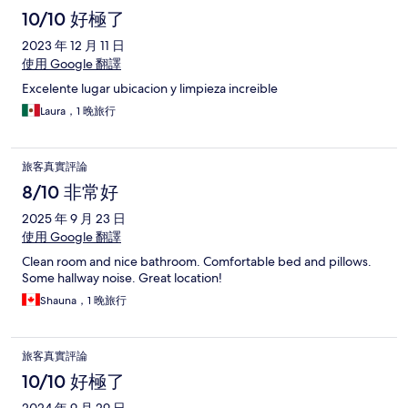
10/10 好極了
2023 年 12 月 11 日
使用 Google 翻譯
Excelente lugar ubicacion y limpieza increible
Laura，1 晚旅行
旅客真實評論
8/10 非常好
2025 年 9 月 23 日
使用 Google 翻譯
Clean room and nice bathroom. Comfortable bed and pillows.
Some hallway noise. Great location!
Shauna，1 晚旅行
旅客真實評論
10/10 好極了