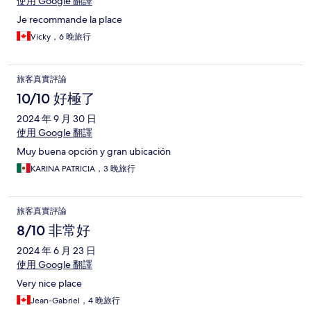
使用 Google 翻譯
Je recommande la place
Vicky，6 晚旅行
旅客真實評論
10/10 好極了
2024 年 9 月 30 日
使用 Google 翻譯
Muy buena opción y gran ubicación
KARINA PATRICIA，3 晚旅行
旅客真實評論
8/10 非常好
2024 年 6 月 23 日
使用 Google 翻譯
Very nice place
Jean-Gabriel，4 晚旅行