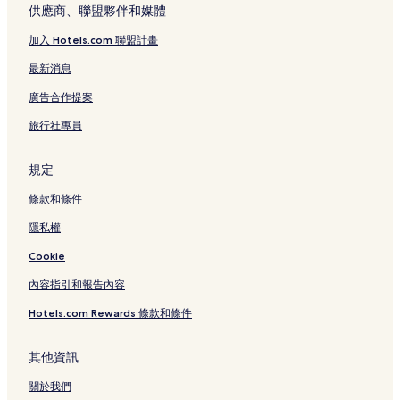
供應商、聯盟夥伴和媒體
加入 Hotels.com 聯盟計畫
最新消息
廣告合作提案
旅行社專員
規定
條款和條件
隱私權
Cookie
內容指引和報告內容
Hotels.com Rewards 條款和條件
其他資訊
關於我們