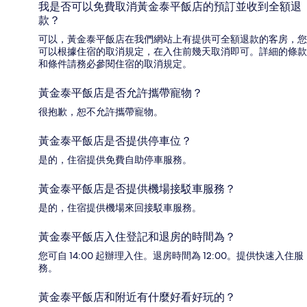
我是否可以免費取消黃金泰平飯店的預訂並收到全額退
款？
可以，黃金泰平飯店在我們網站上有提供可全額退款的客房，您
可以根據住宿的取消規定，在入住前幾天取消即可。詳細的條款
和條件請務必參閱住宿的取消規定。
黃金泰平飯店是否允許攜帶寵物？
很抱歉，恕不允許攜帶寵物。
黃金泰平飯店是否提供停車位？
是的，住宿提供免費自助停車服務。
黃金泰平飯店是否提供機場接駁車服務？
是的，住宿提供機場來回接駁車服務。
黃金泰平飯店入住登記和退房的時間為？
您可自 14:00 起辦理入住。退房時間為 12:00。提供快速入住服
務。
黃金泰平飯店和附近有什麼好看好玩的？