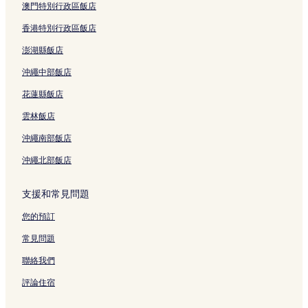
澳門特別行政區飯店
香港特別行政區飯店
澎湖縣飯店
沖繩中部飯店
花蓮縣飯店
雲林飯店
沖繩南部飯店
沖繩北部飯店
支援和常見問題
您的預訂
常見問題
聯絡我們
評論住宿