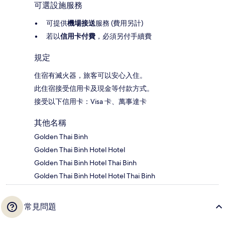
可選設施服務
可提供
機場接送
服務 (費用另計)
若以
信用卡付費
，必須另付手續費
規定
住宿有滅火器，旅客可以安心入住。
此住宿接受信用卡及現金等付款方式。
接受以下信用卡：Visa 卡、萬事達卡
其他名稱
Golden Thai Binh
Golden Thai Binh Hotel Hotel
Golden Thai Binh Hotel Thai Binh
Golden Thai Binh Hotel Hotel Thai Binh
常見問題