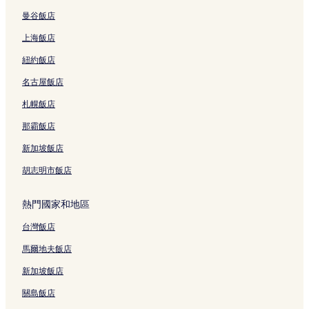
曼谷飯店
上海飯店
紐約飯店
名古屋飯店
札幌飯店
那霸飯店
新加坡飯店
胡志明市飯店
熱門國家和地區
台灣飯店
馬爾地夫飯店
新加坡飯店
關島飯店