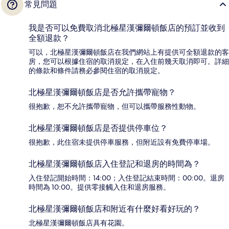
常見問題
我是否可以免費取消北極星漢彌爾頓飯店的預訂並收到
全額退款？
可以，北極星漢彌爾頓飯店在我們網站上有提供可全額退款的客
房，您可以根據住宿的取消規定，在入住前幾天取消即可。詳細
的條款和條件請務必參閱住宿的取消規定。
北極星漢彌爾頓飯店是否允許攜帶寵物？
很抱歉，恕不允許攜帶寵物，但可以攜帶服務性動物。
北極星漢彌爾頓飯店是否提供停車位？
很抱歉，此住宿未提供停車服務，但附近設有免費停車場。
北極星漢彌爾頓飯店入住登記和退房的時間為？
入住登記開始時間：14:00；入住登記結束時間：00:00。退房
時間為 10:00。提供零接觸入住和退房服務。
北極星漢彌爾頓飯店和附近有什麼好看好玩的？
北極星漢彌爾頓飯店具有花園。