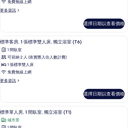
的
免費無線上網
(T15)
1
所
的
更
更多資訊
張
詳
有
多
標
情
標
相
選擇日期以查看價格
準
準
片
客
雙
房,
標準客房, 1 張標準雙人床, 獨立浴室 (
顯
1
1
人
標準客房, 1 張標準雙人床, 獨立浴室 (T6)
示
張
床,
1 間臥室
標
標
共
準
可容納 2 人 (依實際入住人數計費)
準
雙
用
1 張標準雙人床
人
客
浴
床,
免費無線上網
房,
共
室
更
更多資訊
用
1
多
(T7)
浴
張
標
室
的
選擇日期以查看價格
準
標
(T7)
所
客
的
準
房,
有
詳
標準單人房, 1 間臥室, 獨立浴室 (T1)
顯
1
1
雙
標準單人房, 1 間臥室, 獨立浴室 (T1)
情
相
示
張
人
城市景
標
片
標
床,
準
1 間臥室