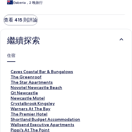
Gaberia，2 晚旅行
查看 415 則評論
繼續探索
住宿
C
Caves Coastal Bar & Bungalows
a
T
The Greenroof
v
h
T
The Star Apartments
e
e
h
N
Novotel Newcastle Beach
s
G
e
o
Q
Qt Newcastle
C
r
S
v
t
N
Newcastle Motel
o
e
t
o
N
e
C
Crystalbrook Kingsley
a
e
a
t
e
w
r
W
Warners At The Bay
s
n
r
e
w
c
y
a
T
The Premier Hotel
t
r
A
l
c
a
s
r
h
S
Shortland Budget Accommodation
a
o
p
N
a
s
t
n
e
h
W
Wallsend Executive Apartments
l
o
a
e
s
t
a
e
P
o
a
P
Pippi's At The Point