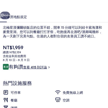
頓
一個
下一個
飯
44+
簡介
客房
地點
規定
店
北極星漢彌爾頓飯店的位置不錯，開車 15 分鐘可以到紐卡索海灘和
的
麥覺里湖。您可以到餐廳打打牙祭，吃飽後再去酒吧/酒廊喝幾杯，
為一天劃下完美句點。住過的人都對住宿的友善員工讚不絕口。
相
片
目
NT$1,959
前
集
總價 NT$2,159
的
含稅金和其他費用
價
8 月 10 日 - 8 月 11 日
格
評
有夠讚
8.6
查看 415 則評論
住宿內酒吧
是
8.6 分，滿分 10 分，
論
NT$1,959
熱門設施服務
可停車
免費無線上網
餐廳
空調