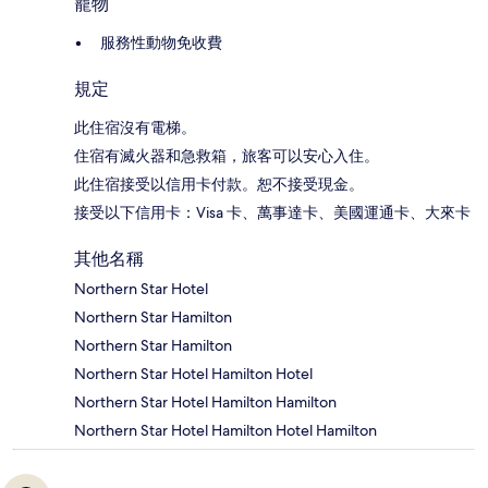
寵物
服務性動物免收費
規定
此住宿沒有電梯。
住宿有滅火器和急救箱，旅客可以安心入住。
此住宿接受以信用卡付款。恕不接受現金。
接受以下信用卡：Visa 卡、萬事達卡、美國運通卡、大來卡
其他名稱
Northern Star Hotel
Northern Star Hamilton
Northern Star Hamilton
Northern Star Hotel Hamilton Hotel
Northern Star Hotel Hamilton Hamilton
Northern Star Hotel Hamilton Hotel Hamilton