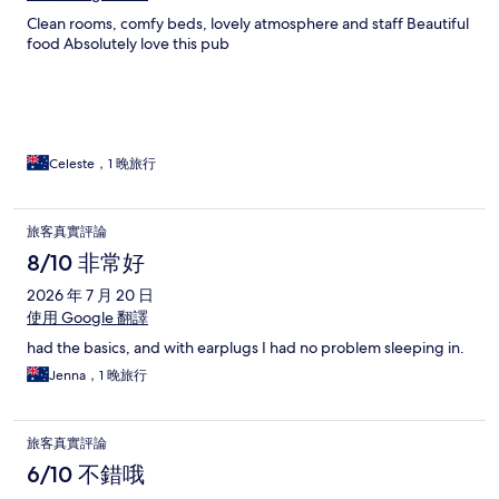
Clean rooms, comfy beds, lovely atmosphere and staff Beautiful
food Absolutely love this pub
Celeste，1 晚旅行
旅客真實評論
8/10 非常好
2026 年 7 月 20 日
使用 Google 翻譯
had the basics, and with earplugs I had no problem sleeping in.
Jenna，1 晚旅行
旅客真實評論
6/10 不錯哦