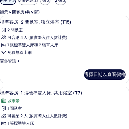
所有客房
3 張床以上
1 張床
2 張床
用
的
顯示 9 間客房 (共 9 間)
客
標準客房, 2 間臥室, 獨立浴室 (T15)
顯
5
標準客房, 2 間臥室, 獨立浴室 (T15)
房
示
篩
2 間臥室
標
選
可容納 4 人 (依實際入住人數計費)
準
條
1 張標準雙人床和 2 張單人床
客
件
免費無線上網
房,
更
更多資訊
2
多
間
標
選擇日期以查看價格
準
臥
客
室,
房,
標準客房, 1 張標準雙人床, 共用浴室 (
顯
1
2
獨
標準客房, 1 張標準雙人床, 共用浴室 (T7)
示
間
立
城市景
臥
標
浴
室,
1 間臥室
準
獨
室
可容納 2 人 (依實際入住人數計費)
立
客
(T15)
浴
1 張標準雙人床
房,
室