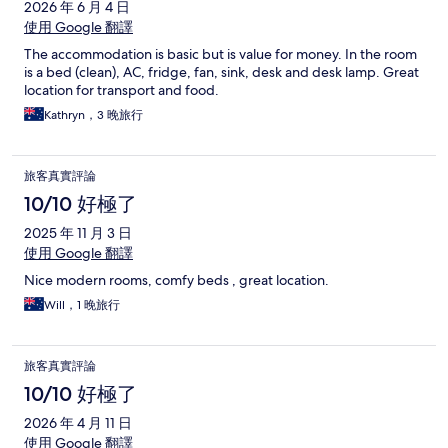
2026 年 6 月 4 日
使用 Google 翻譯
The accommodation is basic but is value for money. In the room
is a bed (clean), AC, fridge, fan, sink, desk and desk lamp. Great
location for transport and food.
Kathryn，3 晚旅行
旅客真實評論
10/10 好極了
2025 年 11 月 3 日
使用 Google 翻譯
Nice modern rooms, comfy beds , great location.
Will，1 晚旅行
旅客真實評論
10/10 好極了
2026 年 4 月 11 日
使用 Google 翻譯