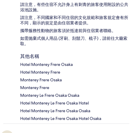
請注意，有些住宿不允許身上有刺青的旅客使用附設的公共
浴池設施。
請注意，不同國家和不同住宿的文化規範和旅客規定會有所
不同，顯示的規定是由住宿業者提供。
攜帶服務性動物的旅客須於抵達前與住宿業者聯絡。
如需抛棄式個人用品 (牙刷、刮鬍刀、梳子)，請前往大廳索
取。
其他名稱
Hotel Monterey Frere Osaka
Hotel Monterey Frere
Monterey Frere Osaka
Monterey Frere
Monterey Le Frere Osaka Osaka
Hotel Monterey Le Frere Osaka Hotel
Hotel Monterey Le Frere Osaka Osaka
Hotel Monterey Le Frere Osaka Hotel Osaka