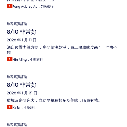
Fong Aubrey Au，7 晚旅行
旅客真實評論
8/10 非常好
2026 年 1 月 11 日
酒店位置尚算方便，房間整潔乾淨，員工服務態度尚可，早餐不
錯
Hin Ming，4 晚旅行
旅客真實評論
8/10 非常好
2026 年 1 月 31 日
環境及房間床大，自助早餐種類多及美味，職員有禮。
Ka lai，4 晚旅行
旅客真實評論