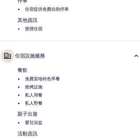
停車
住宿提供免費自助停車
其他資訊
禁煙住宿
住宿設施服務
餐飲
免費當地特色早餐
燒烤設施
私人用餐
私人野餐
親子出遊
嬰兒浴盆
活動資訊