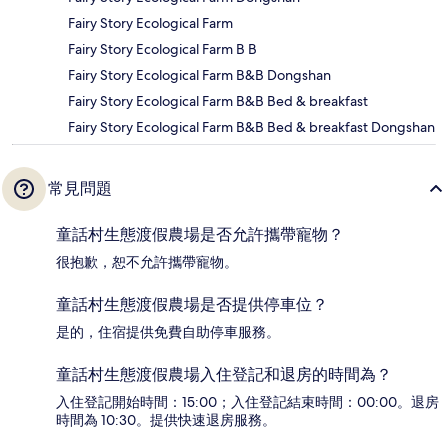
Fairy Story Ecological Farm
Fairy Story Ecological Farm B B
Fairy Story Ecological Farm B&B Dongshan
Fairy Story Ecological Farm B&B Bed & breakfast
Fairy Story Ecological Farm B&B Bed & breakfast Dongshan
常見問題
童話村生態渡假農場是否允許攜帶寵物？
很抱歉，恕不允許攜帶寵物。
童話村生態渡假農場是否提供停車位？
是的，住宿提供免費自助停車服務。
童話村生態渡假農場入住登記和退房的時間為？
入住登記開始時間：15:00；入住登記結束時間：00:00。退房
時間為 10:30。提供快速退房服務。