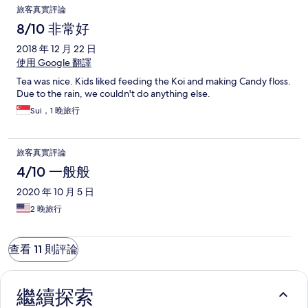
旅客真實評論
8/10 非常好
2018 年 12 月 22 日
使用 Google 翻譯
Tea was nice. Kids liked feeding the Koi and making Candy floss.
Due to the rain, we couldn't do anything else.
Sui，1 晚旅行
旅客真實評論
4/10 一般般
2020 年 10 月 5 日
2 晚旅行
查看 11 則評論
繼續探索