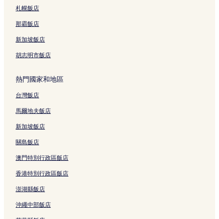
札幌飯店
那霸飯店
新加坡飯店
胡志明市飯店
熱門國家和地區
台灣飯店
馬爾地夫飯店
新加坡飯店
關島飯店
澳門特別行政區飯店
香港特別行政區飯店
澎湖縣飯店
沖繩中部飯店