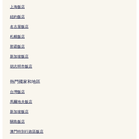
上海飯店
紐約飯店
名古屋飯店
札幌飯店
那霸飯店
新加坡飯店
胡志明市飯店
熱門國家和地區
台灣飯店
馬爾地夫飯店
新加坡飯店
關島飯店
澳門特別行政區飯店