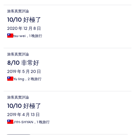
旅客真實評論
10/10 好極了
2020 年 12 月 8 日
tsu-wei，1 晚旅行
旅客真實評論
8/10 非常好
2019 年 5 月 20 日
Yu ling，2 晚旅行
旅客真實評論
10/10 好極了
2019 年 4 月 13 日
JYH-SHYAN，1 晚旅行