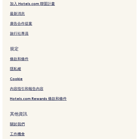
加入 Hotels.com 聯盟計畫
最新消息
廣告合作提案
旅行社專員
規定
條款和條件
隱私權
Cookie
內容指引和報告內容
Hotels.com Rewards 條款和條件
其他資訊
關於我們
工作機會