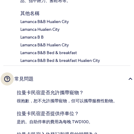
品、指甲銼刀、擦鞋布等。
其他名稱
Lamanca B&B Hualien City
Lamanca Hualien City
Lamanca B B
Lamanca B&B Hualien City
Lamanca B&B Bed & breakfast
Lamanca B&B Bed & breakfast Hualien City
常見問題
拉曼卡民宿是否允許攜帶寵物？
很抱歉，恕不允許攜帶寵物，但可以攜帶服務性動物。
拉曼卡民宿是否提供停車位？
是的。自助停車的費用為每晚 TWD100。