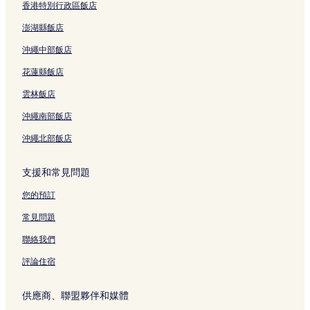
香港特別行政區飯店
澎湖縣飯店
沖繩中部飯店
花蓮縣飯店
雲林飯店
沖繩南部飯店
沖繩北部飯店
支援和常見問題
您的預訂
常見問題
聯絡我們
評論住宿
供應商、聯盟夥伴和媒體